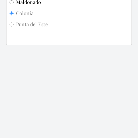
Maldonado
Colonia
Punta del Este