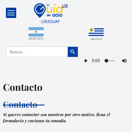
ARGENTINA
URUGUAY
Botón de búsqueda
Buscar:
Contacto
Contacto
Si queres contactar con nosotros por otro motivo, llena el
formulario y envíanos tu consulta