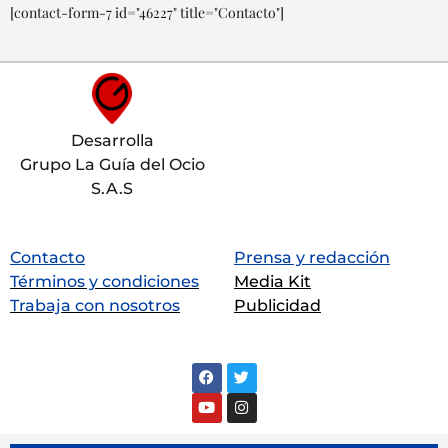
[contact-form-7 id="46227" title="Contacto"]
Desarrolla
Grupo La Guía del Ocio
S.A.S
Contacto
Prensa y redacción
Términos y condiciones
Media Kit
Trabaja con nosotros
Publicidad