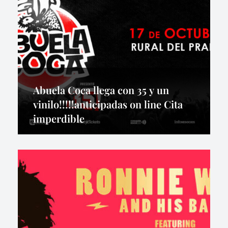
Abuela Coca llega con 35 y un
vinilo!!!!!anticipadas on line Cita
imperdible