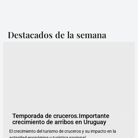
Destacados de la semana
Temporada de cruceros.Importante
crecimiento de arribos en Uruguay
El crecimiento del turismo de cruceros y su impacto en la
actividad económica y turística nacional,