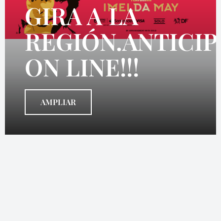
GIRA A LA
REGIÓN.ANTICI
ON LINE!!!
AMPLIAR