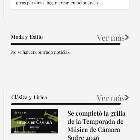
otras personas, jugar, crear, emocionarse y...
Ver más
Moda y Estilo
No se han encontrado noticias.
Ver más
Clásica y Lírica
Se completó la grilla
de la Temporada de
Música de Cámara
Sodre 2026