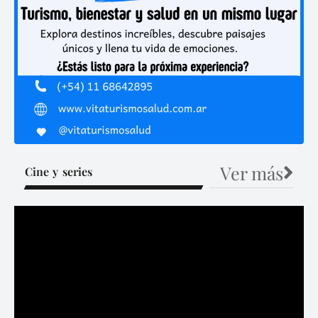
Ver más
Cine y series