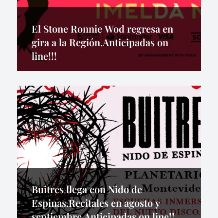
El Stone Ronnie Wod regresa en
gira a la Región.Anticipadas on
line!!!
Buitres llega con Nido de
Espinas.Recitales en agosto y
septiembre.Anticipadas on line!!