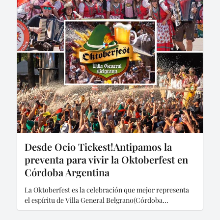
Desde Ocio Tickest!Antipamos la
preventa para vivir la Oktoberfest en
Córdoba Argentina
La Oktoberfest es la celebración que mejor representa
el espíritu de Villa General Belgrano(Córdoba...