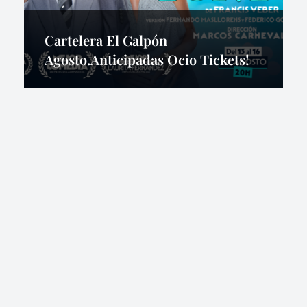
Cartelera El Galpón
Agosto.Anticipadas Ocio Tickets!