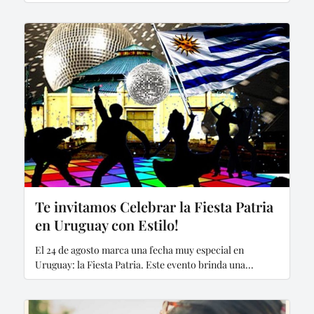
Te invitamos Celebrar la Fiesta Patria
en Uruguay con Estilo!
El 24 de agosto marca una fecha muy especial en
Uruguay: la Fiesta Patria. Este evento brinda una...