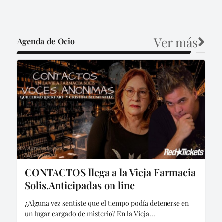
Ver más
Agenda de Ocio
CONTACTOS llega a la Vieja Farmacia
Solis.Anticipadas on line
¿Alguna vez sentiste que el tiempo podía detenerse en
un lugar cargado de misterio? En la Vieja...