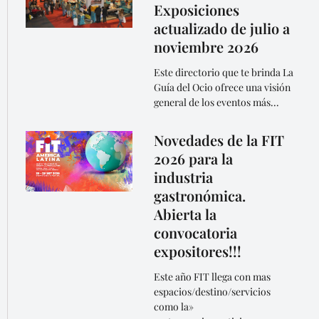
Exposiciones
actualizado de julio a
noviembre 2026
Este directorio que te brinda La
Guía del Ocio ofrece una visión
general de los eventos más...
Novedades de la FIT
2026 para la
industria
gastronómica.
Abierta la
convocatoria
expositores!!!
Este año FIT llega con mas
espacios/destino/servicios
como la»