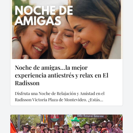
Noche de amigas…la mejor
experiencia antiestrés y relax en El
Radisson
Disfruta una Noche de Relajación y Amistad en el
Radisson Victoria Plaza de Montevideo. ¿Estás...