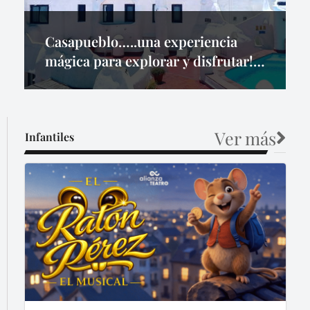
Casapueblo…..una experiencia
mágica para explorar y disfrutar!!
Tickets aquí.
Ver más
Infantiles