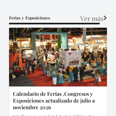
Ver más
Ferias y Exposiciones
Calendario de Ferias ,Congresos y
Exposiciones actualizado de julio a
noviembre 2026