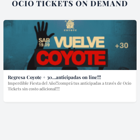
OCIO TICKETS ON DEMAND
Regresa Coyote + 30…anticipadas on line!!!
Imperdible Fiesta del Año!!!comprá tus anticipadas a través de Ocio
Tickets sin costo adicional!!!!