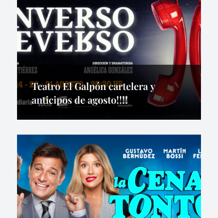
Teatro El Galpón cartelera y
anticipos de agosto!!!!