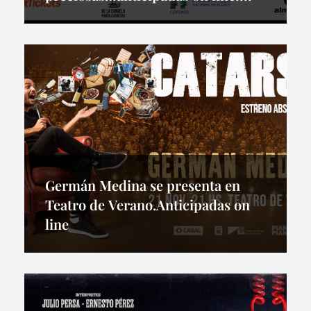
Germán Medina se presenta en
Teatro de Verano.Anticipadas on
line