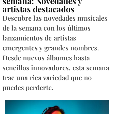
semana: Novedades y
artistas destacados
Descubre las novedades musicales
de la semana con los últimos
lanzamientos de artistas
emergentes y grandes nombres.
Desde nuevos álbumes hasta
sencillos innovadores, esta semana
trae una rica variedad que no
puedes perderte.