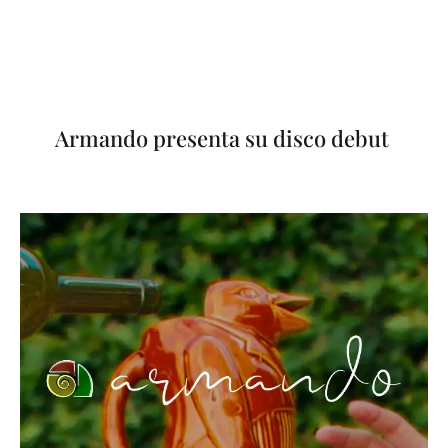
Armando presenta su disco debut