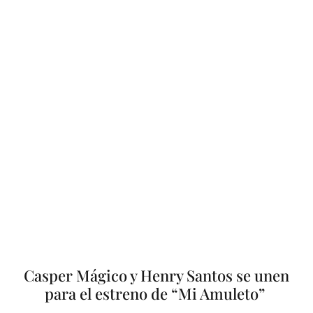
Casper Mágico y Henry Santos se unen
para el estreno de “Mi Amuleto”