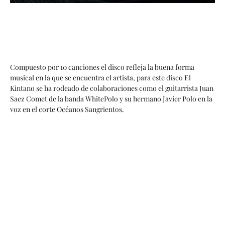
Compuesto por 10 canciones el disco refleja la buena forma
musical en la que se encuentra el artista, para este disco El
Kintano se ha rodeado de colaboraciones como el guitarrista Juan
Saez Comet de la banda WhitePolo y su hermano Javier Polo en la
voz en el corte Océanos Sangrientos.