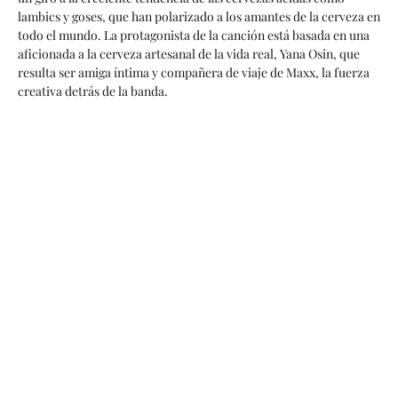
lambics y goses, que han polarizado a los amantes de la cerveza en
todo el mundo. La protagonista de la canción está basada en una
aficionada a la cerveza artesanal de la vida real, Yana Osin, que
resulta ser amiga íntima y compañera de viaje de Maxx, la fuerza
creativa detrás de la banda.