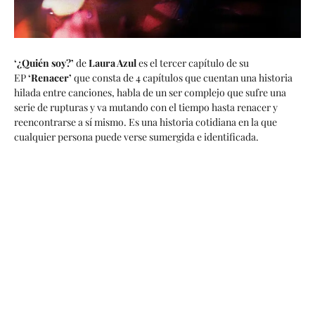
‘¿Quién soy?’
de
Laura Azul
es el tercer capítulo de su
EP
‘Renacer’
que consta de 4 capítulos que cuentan una historia
hilada entre canciones, habla de un ser complejo que sufre una
serie de rupturas y va mutando con el tiempo hasta renacer y
reencontrarse a sí mismo. Es una historia cotidiana en la que
cualquier persona puede verse sumergida e identificada.