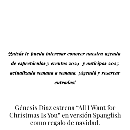
Quizás te pueda interesar conocer nuestra agenda
de espectáculos y eventos 2024 y anticipos 2025
actualizada semana a semana. ¡Agendá y reservar
entradas!
Génesis Díaz estrena “All I Want for
Christmas Is You” en versión Spanglish
como regalo de navidad.