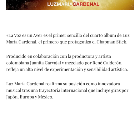
«La Voz es un Ave» es el primer sencillo del cuarto álbum de Luz
María Cardenal, el primero que protagoniza el Chapman Stick.
Producido en colaboración con la productora y artista
colombiana Juanita Carvajal y mezclado por René Calderón,
refleja un alto nivel de experimentación y sensibilidad artística.
Luz María Cardenal reafirma su posición como innovadora
musical tras una trayectoria internacional que incluye giras por
Japón, Europa y México.