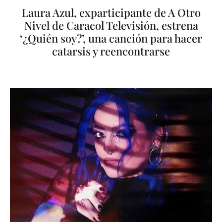
Laura Azul, exparticipante de A Otro
Nivel de Caracol Televisión, estrena
‘¿Quién soy?’, una canción para hacer
catarsis y reencontrarse