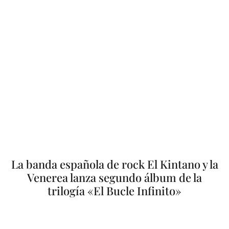
La banda española de rock El Kintano y la
Venerea lanza segundo álbum de la
trilogía «El Bucle Infinito»