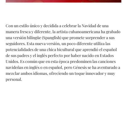
Con un estilo único y decidida a celebrar la Navidad de una
manera fresca y diferente, la artista cubanoamericana ha grabado
una versión bilingüe (Spanglish) que promete sorprender a sus
seguidores. Esta nueva versión, un poco diferente utiliza las
potencialidades de una chica bicultural que aprendió el español
de sus padres y el inglés perfecto por haber nacido en Estados
Unidos. Es común que en esta época predominen las canciones
navideñas en inglés o en español, pero Génesis se ha aventurado a
mezclar ambos idiomas, ofreciendo un toque innovador y muy
personal.