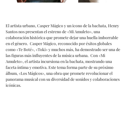
El artista urbano, Casper Mágico y un icono de la bachata, Henry
Santos nos presentan el estreno de «Mi Amuleto», una
colaboración histórica que promete dejar una huella imborrable
en el género. Casper Mágico, reconocido por éxitos globales
como «Te Boté», «Toki» y muchos más, ha demostrado ser una de
las figuras más influyentes de la música urbana. Con «Mi
Amuleto», el artista incursiona en la bachata, mostrando una
faceta íntima y emotiva. Este tema forma parte de su próximo
álbum, «Los Mágicos», una obra que promete revolucionar el
panorama musical con su diversidad de sonidos y colaboraciones
icónicas.