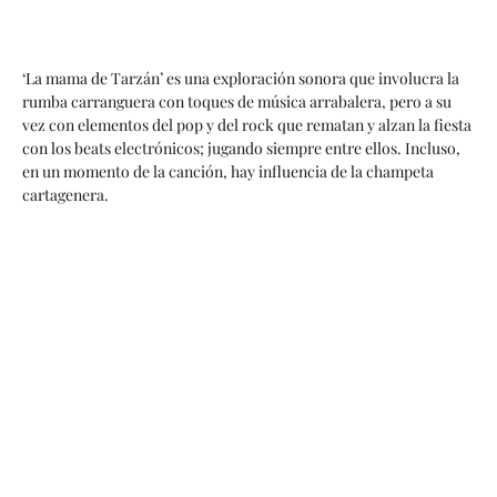
‘La mama de Tarzán’ es una exploración sonora que involucra la
rumba carranguera con toques de música arrabalera, pero a su
vez con elementos del pop y del rock que rematan y alzan la fiesta
con los beats electrónicos; jugando siempre entre ellos. Incluso,
en un momento de la canción, hay influencia de la champeta
cartagenera.