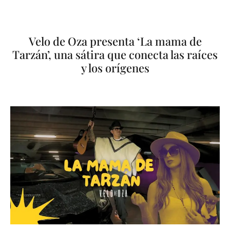
Velo de Oza presenta ‘La mama de
Tarzán’, una sátira que conecta las raíces
y los orígenes