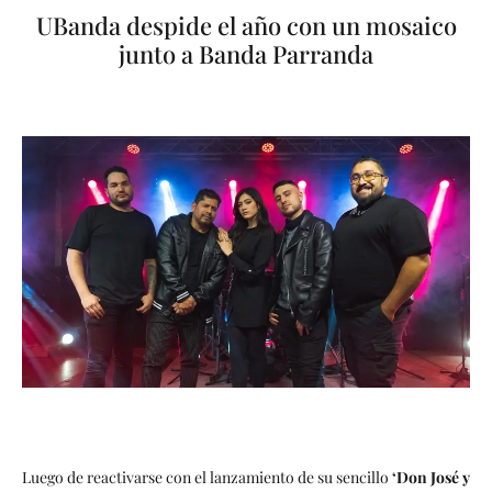
UBanda despide el año con un mosaico
junto a Banda Parranda
Luego de reactivarse con el lanzamiento de su sencillo
‘Don José y