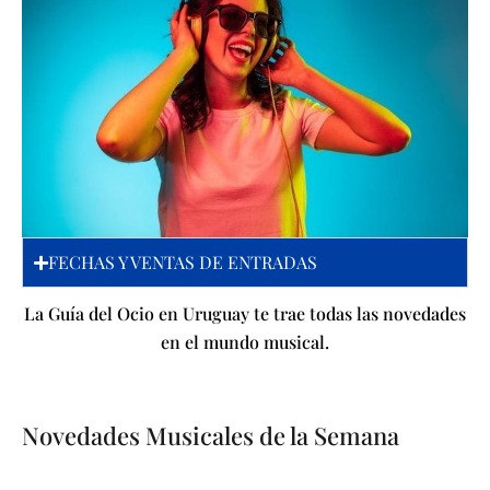
FECHAS Y VENTAS DE ENTRADAS
La Guía del Ocio en Uruguay te trae todas las novedades
en el mundo musical.
Novedades Musicales de la Semana