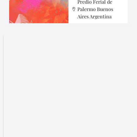
Predio Ferial de
Palermo Buenos
Aires Argentina