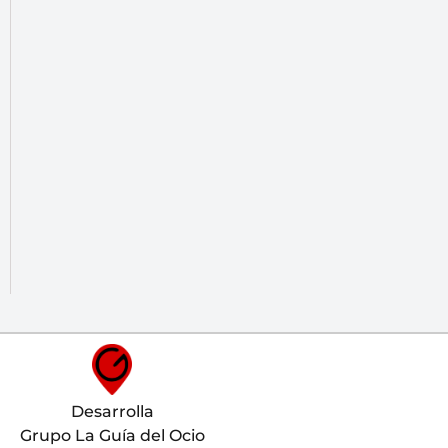
Desarrolla
Grupo La Guía del Ocio