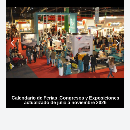
Calendario de Ferias ,Congresos y Exposiciones
actualizado de julio a noviembre 2026
g