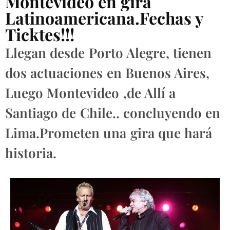
Montevideo en gira
Latinoamericana.Fechas y
Ticktes!!!
Llegan desde Porto Alegre, tienen
dos actuaciones en Buenos Aires,
Luego Montevideo ,de Allí a
Santiago de Chile.. concluyendo en
Lima.Prometen una gira que hará
historia.