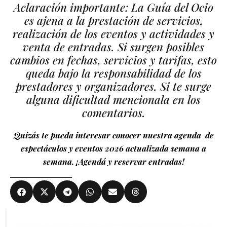
Aclaración importante: La Guía del Ocio
es ajena a la prestación de servicios,
realización de los eventos y actividades y
venta de entradas. Si surgen posibles
cambios en fechas, servicios y tarifas, esto
queda bajo la responsabilidad de los
prestadores y organizadores. Si te surge
alguna dificultad mencionala en los
comentarios.
Quizás te pueda interesar conocer nuestra agenda de
espectáculos y eventos 2026 actualizada semana a
semana. ¡Agendá y reservar entradas!