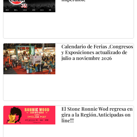
Calendario de Ferias ,Congresos
y Exposiciones actualizado de
julio a noviembre 2026
El Stone Ronnie Wod regresa en
gira a la Región.Anticipadas on
line!!!