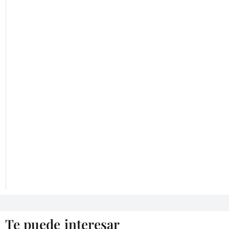
Te puede interesar