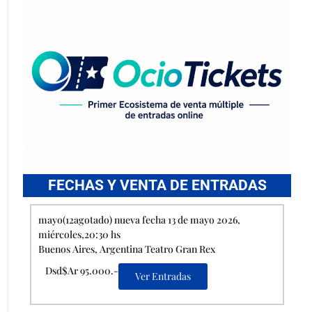
FECHAS Y VENTA DE ENTRADAS
mayo(12agotado) nueva fecha 13 de mayo 2026,
miércoles,20:30 hs
Buenos Aires, Argentina Teatro Gran Rex
Dsd$Ar 95.000.-
Ver Entradas