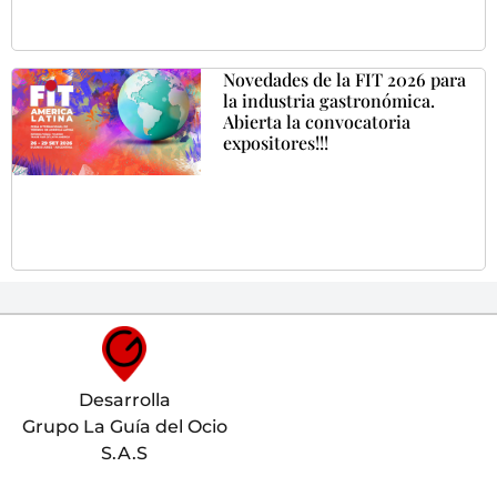
Novedades de la FIT 2026 para
la industria gastronómica.
Abierta la convocatoria
expositores!!!
Desarrolla
Grupo La Guía del Ocio
S.A.S