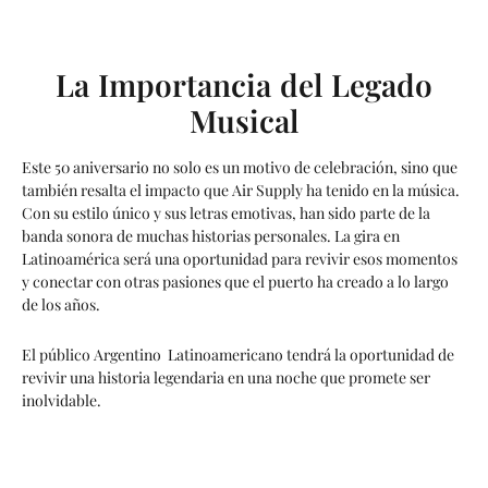
La Importancia del Legado
Musical
Este 50 aniversario no solo es un motivo de celebración, sino que
también resalta el impacto que Air Supply ha tenido en la música.
Con su estilo único y sus letras emotivas, han sido parte de la
banda sonora de muchas historias personales. La gira en
Latinoamérica será una oportunidad para revivir esos momentos
y conectar con otras pasiones que el puerto ha creado a lo largo
de los años.
El público Argentino Latinoamericano tendrá la oportunidad de
revivir una historia legendaria en una noche que promete ser
inolvidable.