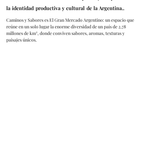
la identidad productiva y cultural de la Argentina..
Caminos y Sabores es El Gran Mercado Argentino: un espacio que
reúne en un solo lugar la enorme diversidad de un país de 2,78
millones de km², donde conviven sabores, aromas, texturas y
paisajes únicos.