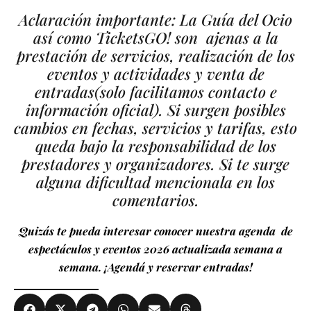
Aclaración importante: La Guía del Ocio
así como TicketsGO! son ajenas a la
prestación de servicios, realización de los
eventos y actividades y venta de
entradas
(solo facilitamos contacto e
información oficial).
Si surgen posibles
cambios en fechas, servicios y tarifas, esto
queda bajo la responsabilidad de los
prestadores y organizadores. Si te surge
alguna dificultad mencionala en los
comentarios.
Quizás te pueda interesar conocer nuestra agenda de
espectáculos y eventos 2026 actualizada semana a
semana. ¡Agendá y reservar entradas!