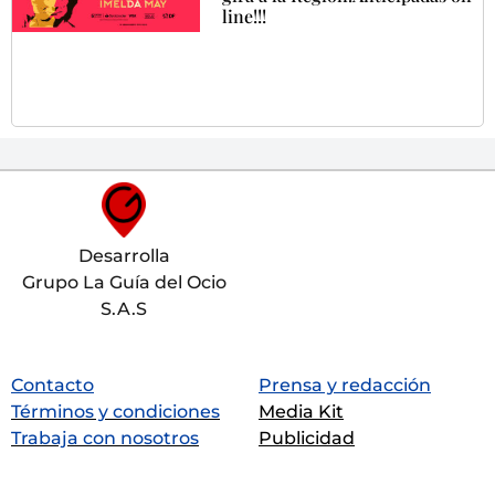
line!!!
Desarrolla
Grupo La Guía del Ocio
S.A.S
Contacto
Prensa y redacción
Términos y condiciones
Media Kit
Trabaja con nosotros
Publicidad