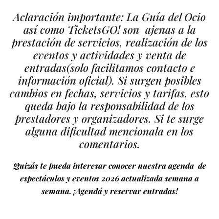
Aclaración importante: La Guía del Ocio
así como TicketsGO! son ajenas a la
prestación de servicios, realización de los
eventos y actividades y venta de
entradas
(solo facilitamos contacto e
información oficial).
Si surgen posibles
cambios en fechas, servicios y tarifas, esto
queda bajo la responsabilidad de los
prestadores y organizadores. Si te surge
alguna dificultad mencionala en los
comentarios.
Quizás te pueda interesar conocer nuestra agenda de
espectáculos y eventos 2026 actualizada semana a
semana. ¡Agendá y reservar entradas!