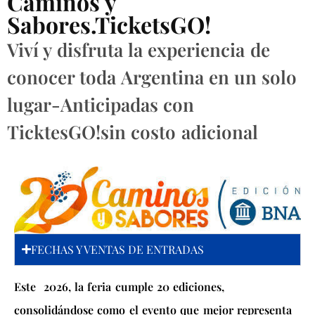
Caminos y
Sabores.TicketsGO!
Viví y disfruta la experiencia de
conocer toda Argentina en un solo
lugar-Anticipadas con
TicktesGO!sin costo adicional
FECHAS Y VENTAS DE ENTRADAS
Este 2026, la feria cumple 20 ediciones,
consolidándose como el evento que mejor representa