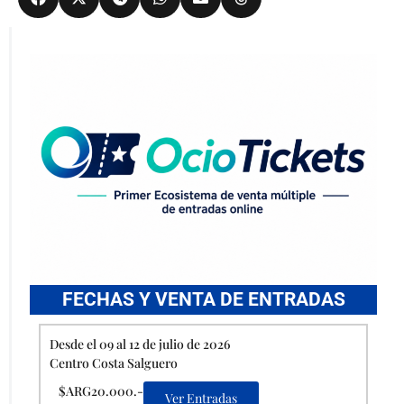
FECHAS Y VENTA DE ENTRADAS
Desde el 09 al 12 de julio de 2026
Centro Costa Salguero
$ARG20.000.-
Ver Entradas