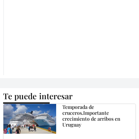
Te puede interesar
Temporada de
cruceros.Importante
crecimiento de arribos en
Uruguay