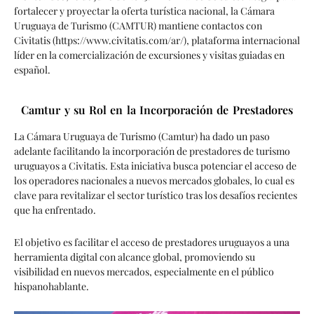
fortalecer y proyectar la oferta turística nacional, la Cámara
Uruguaya de Turismo (CAMTUR) mantiene contactos con
Civitatis (https://www.civitatis.com/ar/), plataforma internacional
líder en la comercialización de excursiones y visitas guiadas en
español.
Camtur y su Rol en la Incorporación de Prestadores
La Cámara Uruguaya de Turismo (Camtur) ha dado un paso
adelante facilitando la incorporación de prestadores de turismo
uruguayos a Civitatis. Esta iniciativa busca potenciar el acceso de
los operadores nacionales a nuevos mercados globales, lo cual es
clave para revitalizar el sector turístico tras los desafíos recientes
que ha enfrentado.
El objetivo es facilitar el acceso de prestadores uruguayos a una
herramienta digital con alcance global, promoviendo su
visibilidad en nuevos mercados, especialmente en el público
hispanohablante.