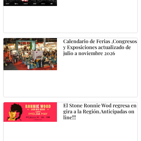
Calendario de Ferias ,Congresos
y Exposiciones actualizado de
julio a noviembre 2026
El Stone Ronnie Wod regresa en
gira a la Región.Anticipadas on
line!!!