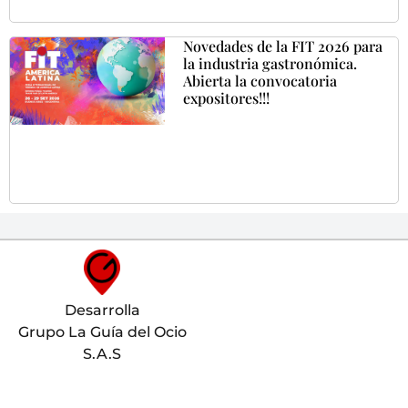
Novedades de la FIT 2026 para
la industria gastronómica.
Abierta la convocatoria
expositores!!!
Desarrolla
Grupo La Guía del Ocio
S.A.S