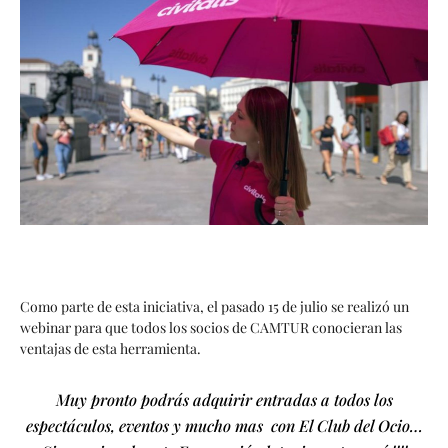
Como parte de esta iniciativa, el pasado 15 de julio se realizó un
webinar para que todos los socios de CAMTUR conocieran las
ventajas de esta herramienta.
Muy pronto podrás adquirir entradas a todos los
espectáculos, eventos y mucho mas con El Club del Ocio…