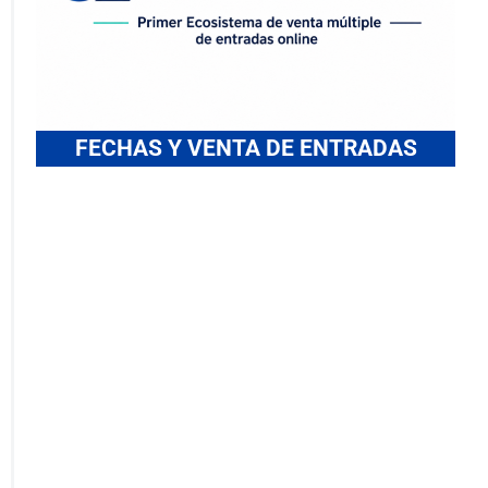
FECHAS Y VENTA DE ENTRADAS