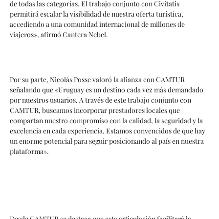
de todas las categorías. El trabajo conjunto con Civitatis
permitirá escalar la visibilidad de nuestra oferta turística,
accediendo a una comunidad internacional de millones de
viajeros», afirmó Cantera Nebel.
Por su parte, Nicolás Posse valoró la alianza con CAMTUR
señalando que «Uruguay es un destino cada vez más demandado
por nuestros usuarios. A través de este trabajo conjunto con
CAMTUR, buscamos incorporar prestadores locales que
compartan nuestro compromiso con la calidad, la seguridad y la
excelencia en cada experiencia. Estamos convencidos de que hay
un enorme potencial para seguir posicionando al país en nuestra
plataforma».
Desde CAMTUR se destaca que esta articulación facilitará la