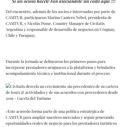
Si sos ocioso hacete Fan asociándote sin costo aquí !!!!
Del encuentro, además de los socios e interesados por parte de
CAMTUR, participaron Marina Cantera Nebel, presidenta de
CAMTUR, y Nicolás Posse, Country Manager de Civitatis
Argentina y responsable de desarrollo de negocios en Uruguay,
Chile y Paraguay.
Durante la jornada se delinearon los primeros pasos para
incorporar prestadores uruguayos a la plataforma y brindarles
acompañamiento técnico e institucional durante el proceso.
«Este acuerdo forma parte de una política estratégica de
CAMTUR para ampliar nuestros mercados y seguir generando
oportunidades reales de negocio para los prestadores turísticos