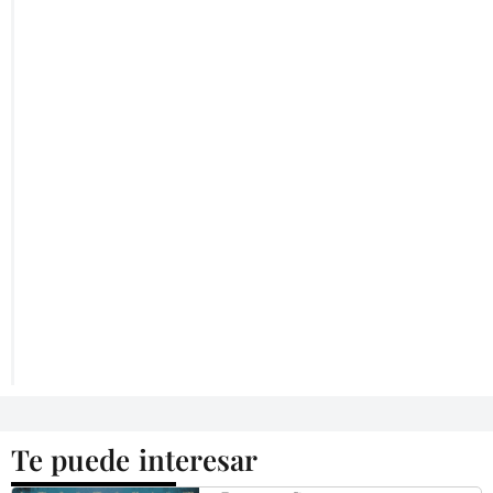
Te puede interesar