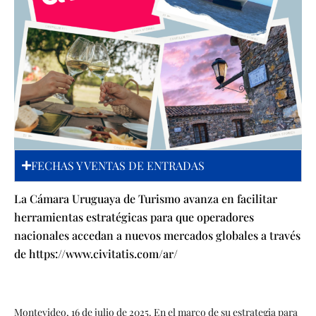
FECHAS Y VENTAS DE ENTRADAS
La Cámara Uruguaya de Turismo avanza en facilitar
herramientas estratégicas para que operadores
nacionales accedan a nuevos mercados globales a través
de https://www.civitatis.com/ar/
Montevideo, 16 de julio de 2025. En el marco de su estrategia para