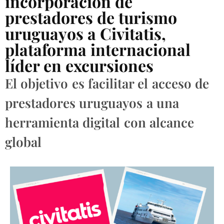
incorporación de
prestadores de turismo
uruguayos a Civitatis,
plataforma internacional
líder en excursiones
El objetivo es facilitar el acceso de
prestadores uruguayos a una
herramienta digital con alcance
global