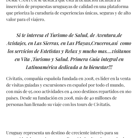
inserción de propuestas uruguayas de calidad en una plataforma
que prioriza la curaduría de experiencias únicas, seguras y de alto
valor para el viajero.
Si te interesa el Turismo de Salud, de Aventura,de
Avistajes, en Las Sierras, en Las Playas,Cruceros,así como
los servicios de Estetistas y Relax y mucho mas….visitanos
en Vita ,Turismo y Salud. Primera Guía integral en
Latinoamérica dedicada a tu bienestar!!!
Civitatis, compañía española fundada en 2008, es líder en la venta
de visitas guiadas y excursiones en español por todo el mundo,
con más de 95.000 actividades en 4.000 destinos repartidos en 160
países. Desde su fundación en 2008, más de 40 millones de
personas han llenado su viaje con los tours de Civitatis.
Uruguay representa un destino de creciente interés para su