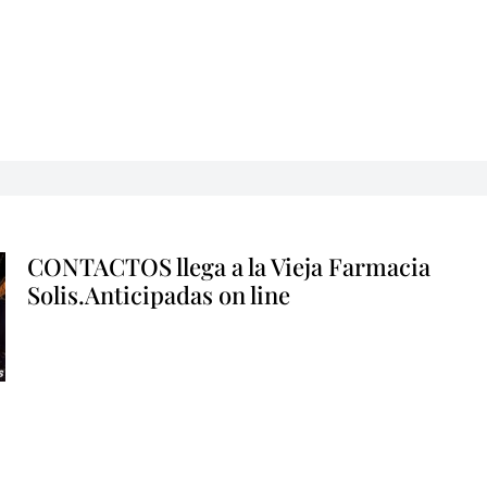
CONTACTOS llega a la Vieja Farmacia
Solis.Anticipadas on line