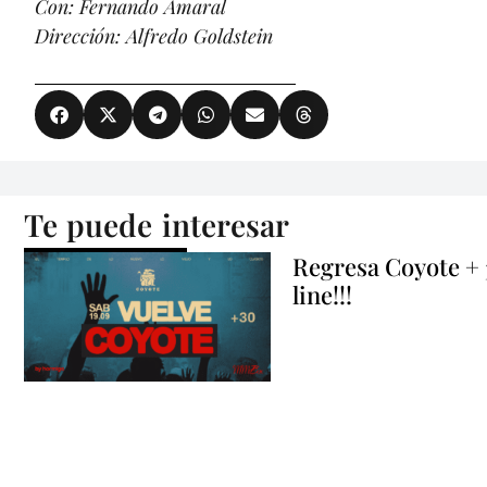
Con: Fernando Amaral
Dirección: Alfredo Goldstein
Te puede interesar
Regresa Coyote +
line!!!