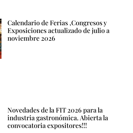
Calendario de Ferias ,Congresos y
Exposiciones actualizado de julio a
noviembre 2026
Novedades de la FIT 2026 para la
industria gastronómica. Abierta la
convocatoria expositores!!!