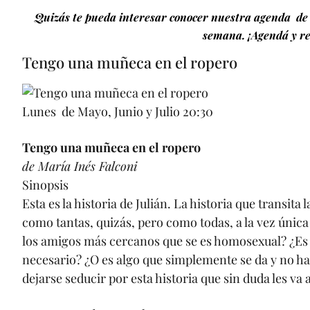
Quizás te pueda interesar conocer nuestra agenda de 
semana. ¡Agendá y re
Tengo una muñeca en el ropero
Lunes de Mayo, Junio y Julio 20:30
Tengo una muñeca en el ropero
de María Inés Falconi
Sinopsis
Esta es la historia de Julián. La historia que transita 
como tantas, quizás, pero como todas, a la vez única 
los amigos más cercanos que se es homosexual? ¿Es
necesario? ¿O es algo que simplemente se da y no ha
dejarse seducir por esta historia que sin duda les va 