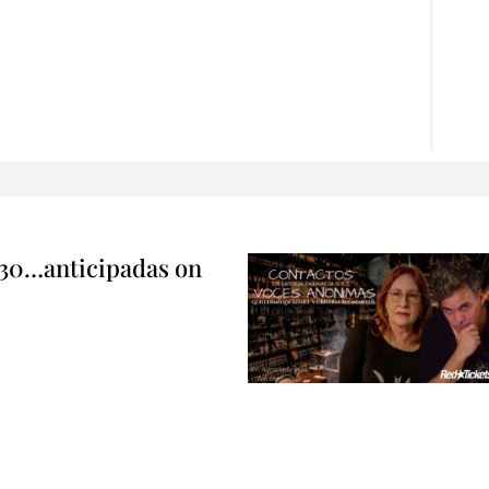
 30…anticipadas on