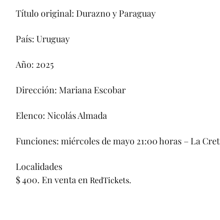
Título original: Durazno y Paraguay
País: Uruguay
Año: 2025
Dirección: Mariana Escobar
Elenco: Nicolás Almada
Funciones: miércoles de mayo 21:00 horas – La Creti
Localidades
$ 400. En venta en
RedTickets.