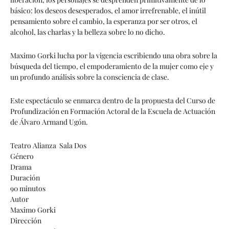
básico: los deseos desesperados, el amor irrefrenable, el inútil
pensamiento sobre el cambio, la esperanza por ser otros, el
alcohol, las charlas y la belleza sobre lo no dicho.
Maximo Gorki lucha por la vigencia escribiendo una obra sobre la
búsqueda del tiempo, el empoderamiento de la mujer como eje y
un profundo análisis sobre la consciencia de clase.
Este espectáculo se enmarca dentro de la propuesta del Curso de
Profundización en Formación Actoral de la Escuela de Actuación
de Álvaro Armand Ugón.
Teatro Alianza Sala Dos
Género
Drama
Duración
90 minutos
Autor
Maximo Gorki
Dirección