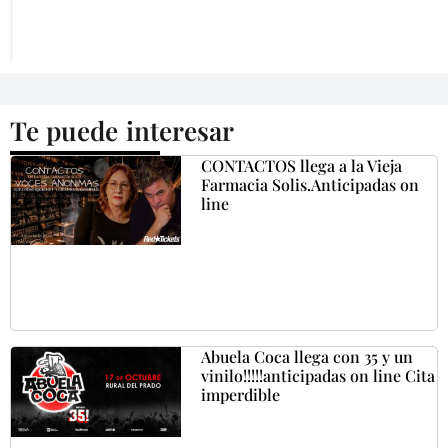
Te puede interesar
CONTACTOS llega a la Vieja
Farmacia Solis.Anticipadas on
line
Abuela Coca llega con 35 y un
vinilo!!!!!anticipadas on line Cita
imperdible