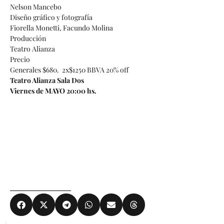
Nelson Mancebo
Diseño gráfico y fotografía
Fiorella Monetti, Facundo Molina
Producción
Teatro Alianza
Precio
Generales $680. 2x$1250 BBVA 20% off
Teatro Alianza Sala Dos
Viernes de MAYO 20:00 hs.