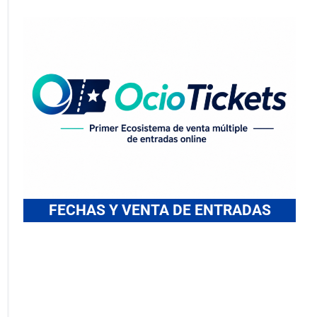
FECHAS Y VENTA DE ENTRADAS