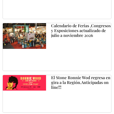
Calendario de Ferias ,Congresos
y Exposiciones actualizado de
julio a noviembre 2026
El Stone Ronnie Wod regresa en
gira a la Región.Anticipadas on
line!!!