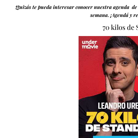
Quizás te pueda interesar conocer nuestra agenda de 
semana. ¡Agendá y re
70 kilos de