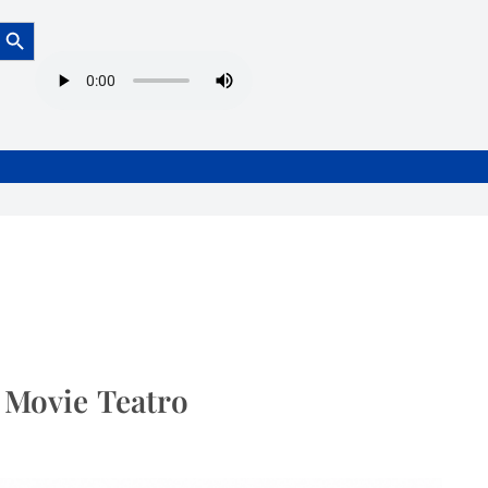
Botón de búsqueda
 Movie Teatro