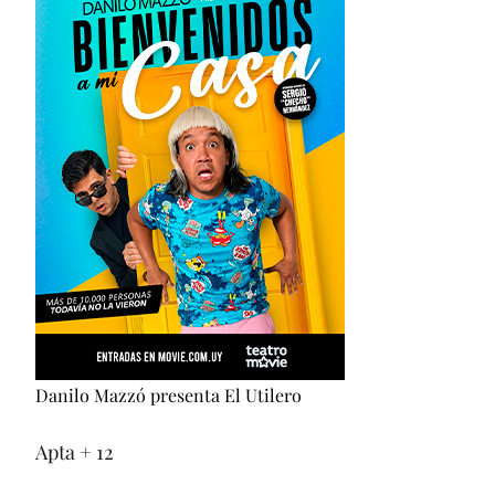
Danilo Mazzó presenta El Utilero
Apta + 12