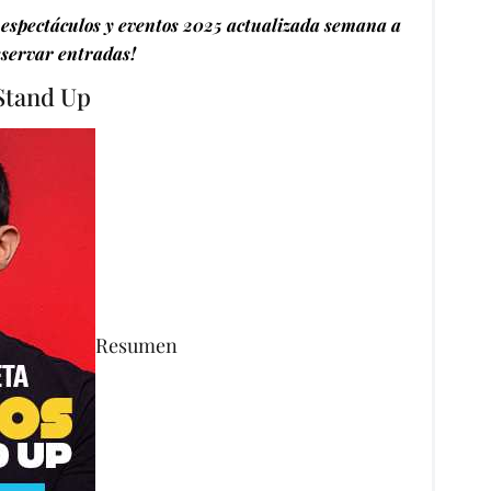
espectáculos y eventos 2025 actualizada semana a
servar entradas!
 Stand Up
Resumen