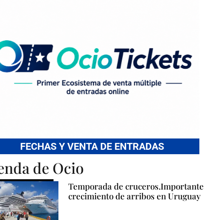
FECHAS Y VENTA DE ENTRADAS
enda de Ocio
Temporada de cruceros.Importante
crecimiento de arribos en Uruguay