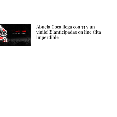
Abuela Coca llega con 35 y un
vinilo!!!!!anticipadas on line Cita
imperdible