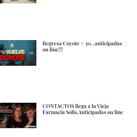
Regresa Coyote + 30…anticipadas
on line!!!
CONTACTOS llega a la Vieja
Farmacia Solis.Anticipadas on line