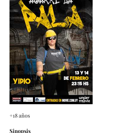
+18 años
Sinopsis