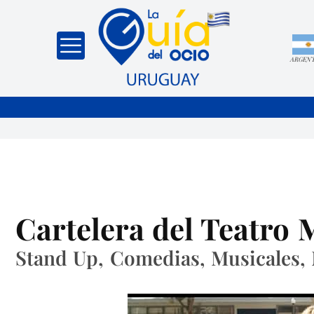
ARGEN
Cartelera del Teatro
Stand Up, Comedias, Musicales,