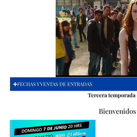
FECHAS Y VENTAS DE ENTRADAS
Tercera temporada 
Bienvenidos 