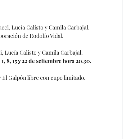
ucci, Lucía Calisto y Camila Carbajal.
boración de Rodolfo Vidal.
i, Lucía Calisto y Camila Carbajal.
1, 8, 15 y 22 de setiembre hora 20.30.
 El Galpón libre con cupo limitado.