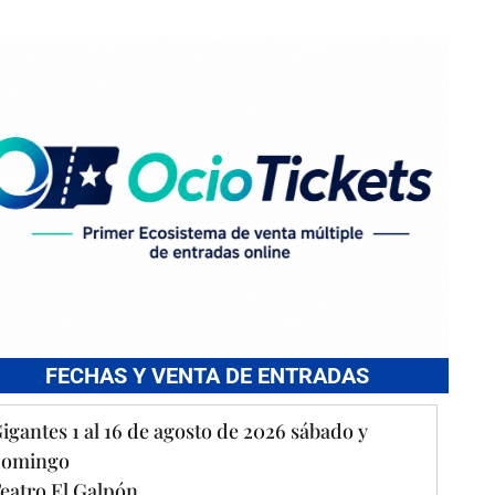
FECHAS Y VENTA DE ENTRADAS
igantes 1 al 16 de agosto de 2026 sábado y
domingo
eatro El Galpón