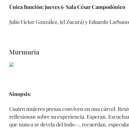
Única función: jueves 6 Sala César Campodónico
Julio Víctor González, (el Zucará) y Eduardo Larbano
Murmuria
Sinopsis:
Cuatro mujeres presas conviven en una cárcel. Resis
reflexionan sobre su experiencia. Esperan. Escucha
que nunca se devela del todo—, recuerdan, especula