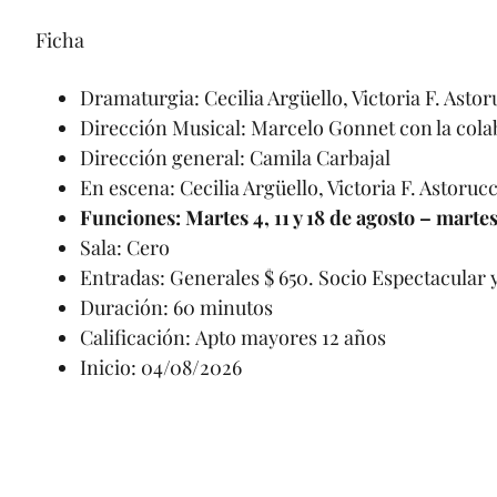
Ficha
Dramaturgia: Cecilia Argüello, Victoria F. Astor
Dirección Musical: Marcelo Gonnet con la cola
Dirección general: Camila Carbajal
En escena: Cecilia Argüello, Victoria F. Astorucc
Funciones: Martes 4, 11 y 18 de agosto – martes 
Sala: Cero
Entradas: Generales $ 650. Socio Espectacular y
Duración: 60 minutos
Calificación: Apto mayores 12 años
Inicio: 04/08/2026