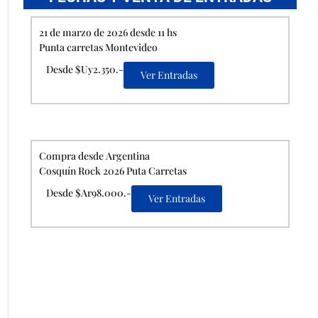
21 de marzo de 2026 desde 11 hs
Punta carretas Montevideo
Desde $Uy2.350.-
Ver Entradas
Compra desde Argentina
Cosquín Rock 2026 Puta Carretas
Desde $Ar98.000.-
Ver Entradas