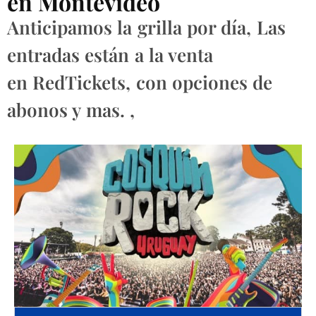
en Montevideo
Anticipamos la grilla por día, Las
entradas están a la venta
en RedTickets, con opciones de
abonos y mas. ,