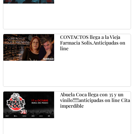
CONTACTOS llega a la Vieja
Farmacia Solis.Anticipadas on
line
Abuela Coca llega con 35 y un
vinilo!!!!!anticipadas on line Cita
imperdible