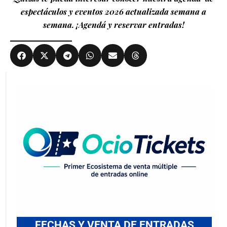
espectáculos y eventos 2026 actualizada semana a
semana. ¡Agendá y reservar entradas!
FECHAS Y VENTA DE ENTRADAS