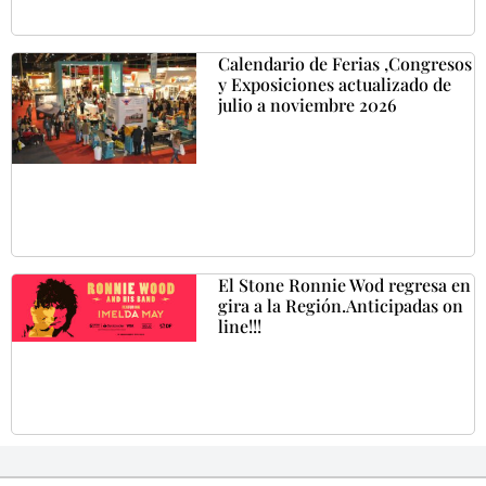
Calendario de Ferias ,Congresos
y Exposiciones actualizado de
julio a noviembre 2026
El Stone Ronnie Wod regresa en
gira a la Región.Anticipadas on
line!!!