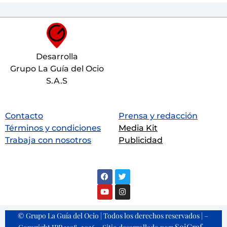
Desarrolla
Grupo La Guía del Ocio
S.A.S
Contacto
Prensa y redacción
Términos y condiciones
Media Kit
Trabaja con nosotros
Publicidad
© Grupo La Guía del Ocio | Todos los derechos reservados | –
SoiGraf