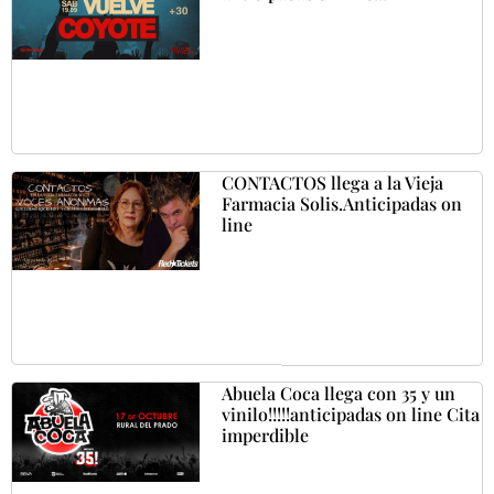
CONTACTOS llega a la Vieja
Farmacia Solis.Anticipadas on
line
Abuela Coca llega con 35 y un
vinilo!!!!!anticipadas on line Cita
imperdible