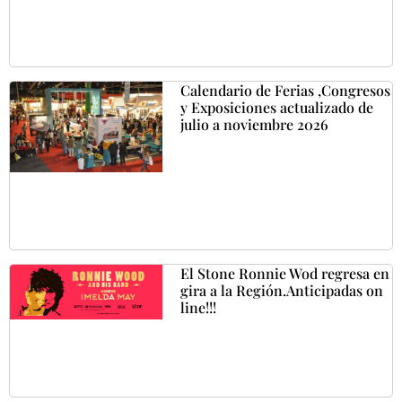
Calendario de Ferias ,Congresos
y Exposiciones actualizado de
julio a noviembre 2026
El Stone Ronnie Wod regresa en
gira a la Región.Anticipadas on
line!!!