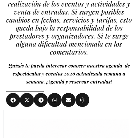
realización de los eventos y actividades y
venta de entradas. Si surgen posibles
cambios en fechas, servicios y tarifas, esto
queda bajo la responsabilidad de los
prestadores y organizadores. Si te surge
alguna dificultad mencionala en los
comentarios.
Quizás te pueda interesar conocer nuestra agenda de
espectáculos y eventos 2026 actualizada semana a
semana. ¡Agendá y reservar entradas!