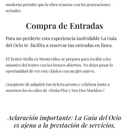
moderna permite que la obra resuene con las generaciones
actuales.
Compra de Entradas
Para no perderte esta experiencia inolvidable La Guía
del Ocio te facilita a reservar tus entradas en línea.
El Teatro Stella en Montevideo se prepara para recibir a los
amantes del teatro con los brazos abiertos. No dejes pasar la
oportunidad de ver este clásico con un giro nuevo.
¡Asegúrate de adquirir tus tickets pronto y celebrar junto a
nosotros los 60 años de «Doña Flor y Sus Dos Maridos»!
Aclaración importante: La Guía del Ocio
es ajena a la prestación de servicios,