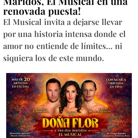
Maridos, El Musical en una
renovada puesta!
El Musical invita a dejarse llevar
por una historia intensa donde el
amor no entiende de límites… ni
siquiera los de este mundo.