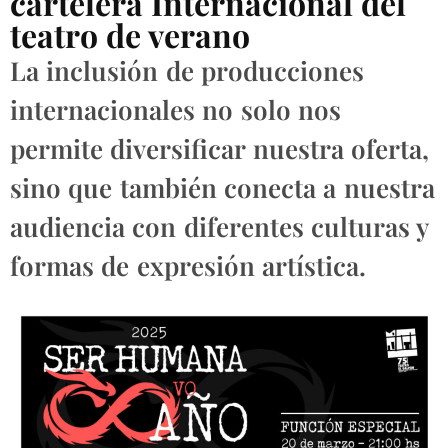
cartelera Internacional del
teatro de verano
La inclusión de producciones
internacionales no solo nos
permite diversificar nuestra oferta,
sino que también conecta a nuestra
audiencia con diferentes culturas y
formas de expresión artística.