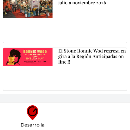
julio a noviembre 2026
El Stone Ronnie Wod regresa en
gira a la Región.Anticipadas on
line!!!
Desarrolla