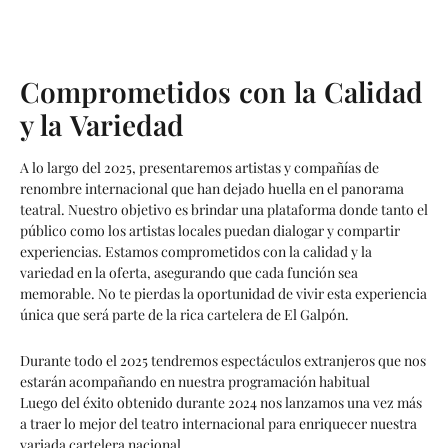
Comprometidos con la Calidad
y la Variedad
A lo largo del 2025, presentaremos artistas y compañías de
renombre internacional que han dejado huella en el panorama
teatral. Nuestro objetivo es brindar una plataforma donde tanto el
público como los artistas locales puedan dialogar y compartir
experiencias. Estamos comprometidos con la calidad y la
variedad en la oferta, asegurando que cada función sea
memorable. No te pierdas la oportunidad de vivir esta experiencia
única que será parte de la rica cartelera de El Galpón.
Durante todo el 2025 tendremos espectáculos extranjeros que nos
estarán acompañando en nuestra programación habitual
Luego del éxito obtenido durante 2024 nos lanzamos una vez más
a traer lo mejor del teatro internacional para enriquecer nuestra
variada cartelera nacional.