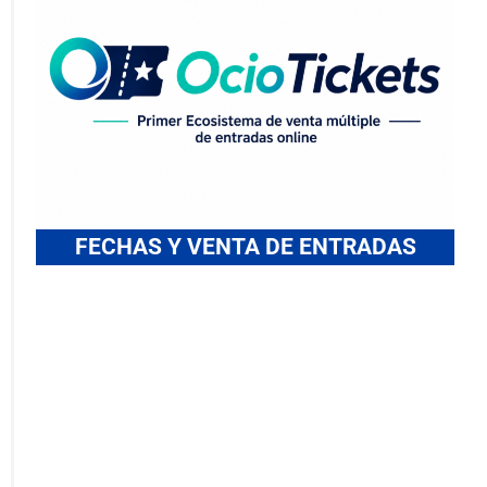
FECHAS Y VENTA DE ENTRADAS