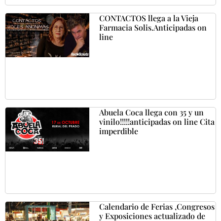
CONTACTOS llega a la Vieja
Farmacia Solis.Anticipadas on
line
Abuela Coca llega con 35 y un
vinilo!!!!!anticipadas on line Cita
imperdible
Calendario de Ferias ,Congresos
y Exposiciones actualizado de