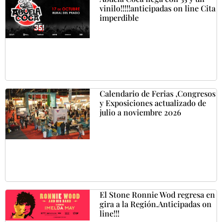
vinilo!!!!!anticipadas on line Cita
imperdible
Calendario de Ferias ,Congresos
y Exposiciones actualizado de
julio a noviembre 2026
El Stone Ronnie Wod regresa en
gira a la Región.Anticipadas on
line!!!