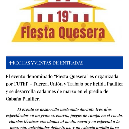
FECHAS Y VENTAS DE ENTRADAS
El evento denominado “Fiesta Quesera” es organizada
por FUTEP – Fuerza, Unión y Trabajo por Ecilda Paullier
y se desarrolla cada mes de marzo en el predio de
Cabaña Paullier.
El evento se desarrolla nucleando durante tres días
espectáculos en un gran escenario, juegos de campo en el ruedo,
charlas técnicas vinculadas al medio rural y en especial a la
quesería, actividades deportivas, y un espacio amplio para