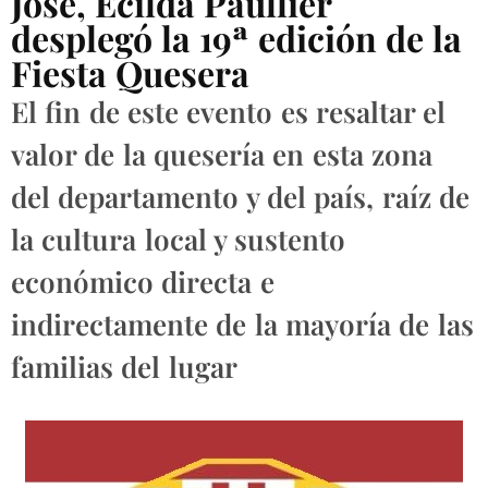
José, Ecilda Paullier
desplegó la 19ª edición de la
Fiesta Quesera
El fin de este evento es resaltar el
valor de la quesería en esta zona
del departamento y del país, raíz de
la cultura local y sustento
económico directa e
indirectamente de la mayoría de las
familias del lugar