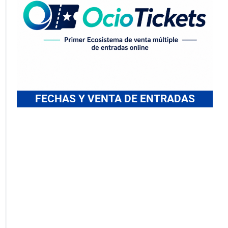
FECHAS Y VENTA DE ENTRADAS