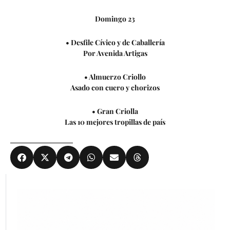
Domingo 23
• Desfile Cívico y de Caballería
Por Avenida Artigas
• Almuerzo Criollo
Asado con cuero y chorizos
• Gran Criolla
Las 10 mejores tropillas de país