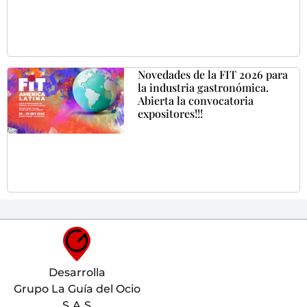
Novedades de la FIT 2026 para
la industria gastronómica.
Abierta la convocatoria
expositores!!!
Desarrolla
Grupo La Guía del Ocio
S.A.S