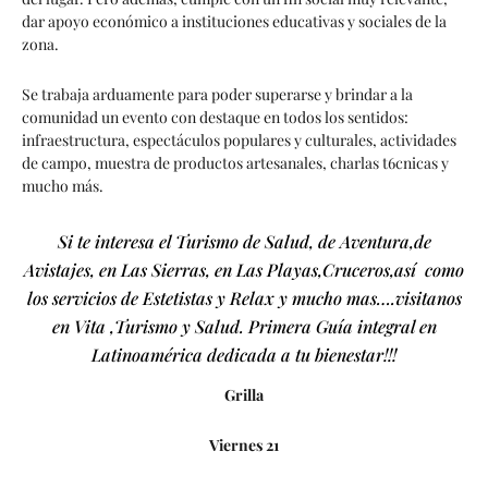
dar apoyo económico a instituciones educativas y sociales de la
zona.
Se trabaja arduamente para poder superarse y brindar a la
comunidad un evento con destaque en todos los sentidos:
infraestructura, espectáculos populares y culturales, actividades
de campo, muestra de productos artesanales, charlas t6cnicas y
mucho más.
Si te interesa el Turismo de Salud, de Aventura,de
Avistajes, en Las Sierras, en Las Playas,Cruceros,así como
los servicios de Estetistas y Relax y mucho mas….visitanos
en Vita ,Turismo y Salud. Primera Guía integral en
Latinoamérica dedicada a tu bienestar!!!
Grilla
Viernes 21