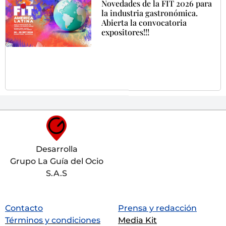
Novedades de la FIT 2026 para
la industria gastronómica.
Abierta la convocatoria
expositores!!!
Desarrolla
Grupo La Guía del Ocio
S.A.S
Contacto
Prensa y redacción
Términos y condiciones
Media Kit