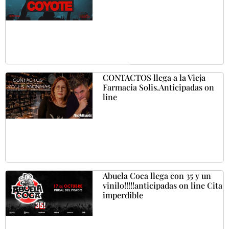
CONTACTOS llega a la Vieja
Farmacia Solis.Anticipadas on
line
Abuela Coca llega con 35 y un
vinilo!!!!!anticipadas on line Cita
imperdible