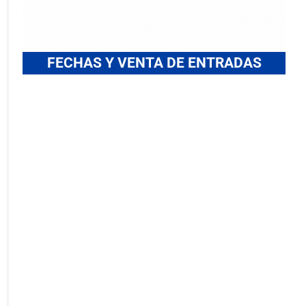
FECHAS Y VENTA DE ENTRADAS