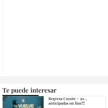
Te puede interesar
Regresa Coyote + 30…
anticipadas on line!!!