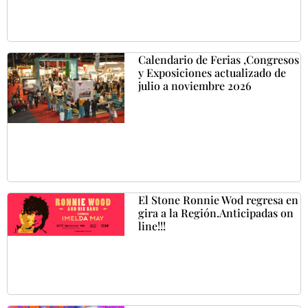
Calendario de Ferias ,Congresos
y Exposiciones actualizado de
julio a noviembre 2026
El Stone Ronnie Wod regresa en
gira a la Región.Anticipadas on
line!!!