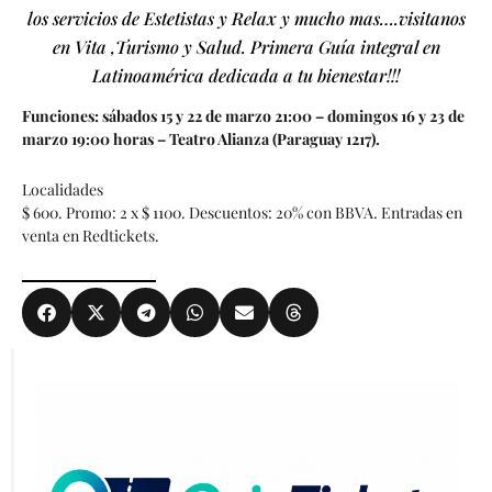
los servicios de Estetistas y Relax y mucho mas….visitanos
en Vita ,Turismo y Salud. Primera Guía integral en
Latinoamérica dedicada a tu bienestar!!!
Funciones: sábados 15 y 22 de marzo 21:00 – domingos 16 y 23 de
marzo 19:00 horas – Teatro Alianza (Paraguay 1217).
Localidades
$ 600. Promo: 2 x $ 1100. Descuentos: 20% con BBVA. Entradas en
venta en Redtickets.