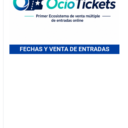
FECHAS Y VENTA DE ENTRADAS