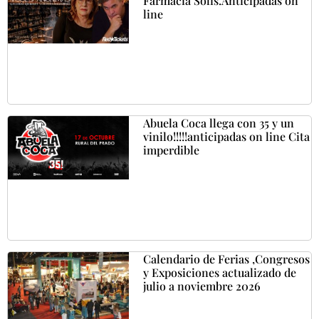
Farmacia Solis.Anticipadas on
line
Abuela Coca llega con 35 y un
vinilo!!!!!anticipadas on line Cita
imperdible
Calendario de Ferias ,Congresos
y Exposiciones actualizado de
julio a noviembre 2026