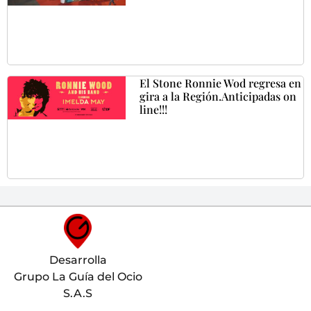
El Stone Ronnie Wod regresa en
gira a la Región.Anticipadas on
line!!!
Desarrolla
Grupo La Guía del Ocio
S.A.S