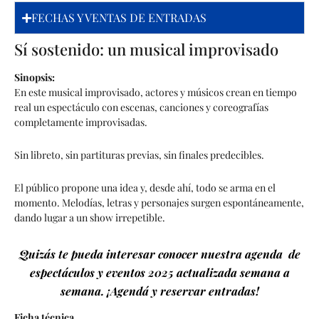
FECHAS Y VENTAS DE ENTRADAS
Sí sostenido: un musical improvisado
Sinopsis:
En este musical improvisado, actores y músicos crean en tiempo
real un espectáculo con escenas, canciones y coreografías
completamente improvisadas.
Sin libreto, sin partituras previas, sin finales predecibles.
El público propone una idea y, desde ahí, todo se arma en el
momento. Melodías, letras y personajes surgen espontáneamente,
dando lugar a un show irrepetible.
Quizás te pueda interesar conocer nuestra agenda de
espectáculos y eventos 2025 actualizada semana a
semana. ¡Agendá y reservar entradas!
Ficha técnica