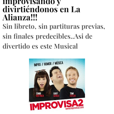
improvisando y
divirtiéndonos en La
Alianza!!!
Sin libreto, sin partituras previas,
sin finales predecibles..Asi de
divertido es este Musical