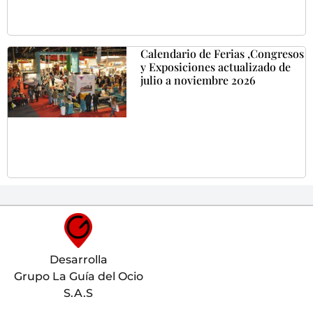
Calendario de Ferias ,Congresos
y Exposiciones actualizado de
julio a noviembre 2026
Desarrolla
Grupo La Guía del Ocio
S.A.S