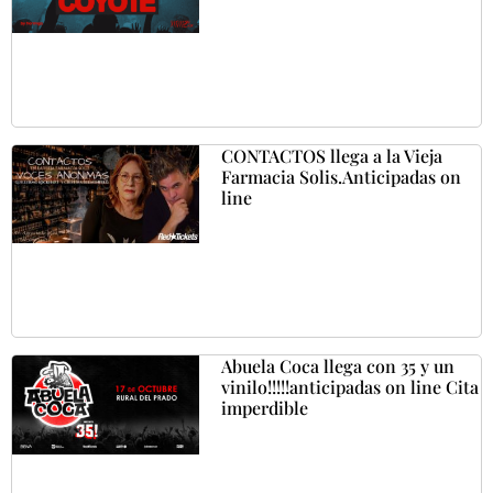
CONTACTOS llega a la Vieja
Farmacia Solis.Anticipadas on
line
Abuela Coca llega con 35 y un
vinilo!!!!!anticipadas on line Cita
imperdible