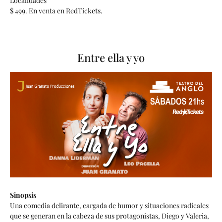
Localidades
$ 499. En venta en RedTickets.
Entre ella y yo
Sinopsis
Una comedia delirante, cargada de humor y situaciones radicales
que se generan en la cabeza de sus protagonistas, Diego y Valeria,