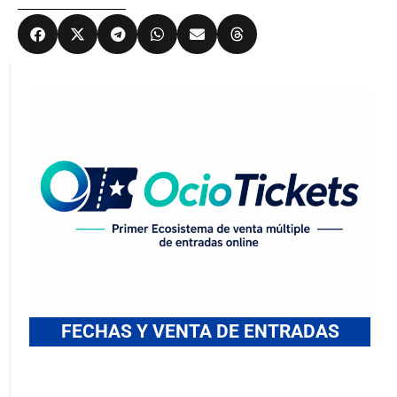
FECHAS Y VENTA DE ENTRADAS