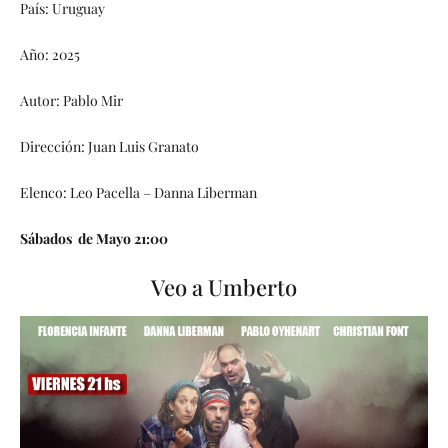
País: Uruguay
Año: 2025
Autor: Pablo Mir
Dirección: Juan Luis Granato
Elenco: Leo Pacella – Danna Liberman
Sábados de Mayo 21:00
Veo a Umberto