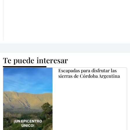
Te puede interesar
Escapadas para disfrutar las
sierras de Córdoba Argentina