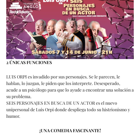
2 ÚNICAS FUNCIONES
LUIS ORPI es invadido por sus personajes. Se le parecen, le
hablan, lo juzgan, le piden que los interprete. Desesperado,
acude a un psicólogo para que lo ayude a encontrar una solución a
su problema.
SEIS PERSONAJES EN BUSCA DE UN ACTOR es el nuevo
unipersonal de Luis Orpi donde despliega todo su histrionismo y
humor.
¡UNA COMEDIA FASCINANTE!