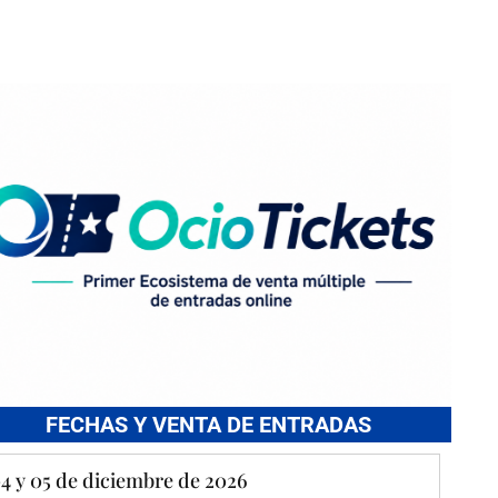
FECHAS Y VENTA DE ENTRADAS
4 y 05 de diciembre de 2026