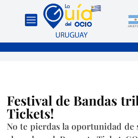
ARGEN
Festival de Bandas tr
Tickets!
No te pierdas la oportunidad de 