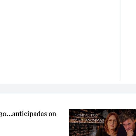
 30…anticipadas on