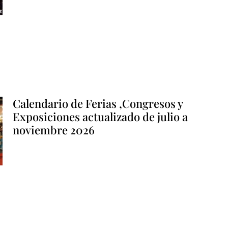
Calendario de Ferias ,Congresos y
Exposiciones actualizado de julio a
noviembre 2026