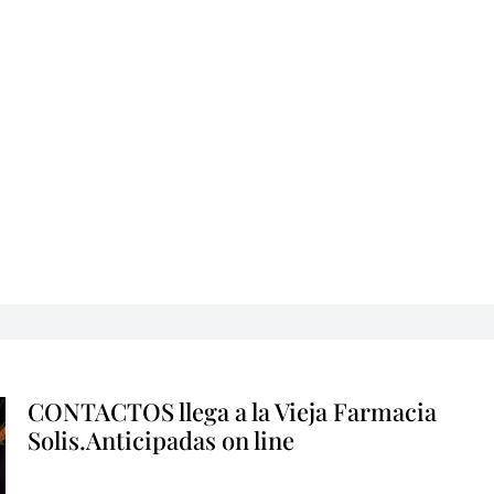
CONTACTOS llega a la Vieja Farmacia
Solis.Anticipadas on line