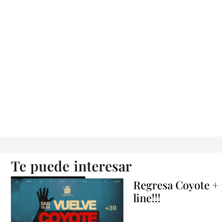
Te puede interesar
Regresa Coyote +
line!!!