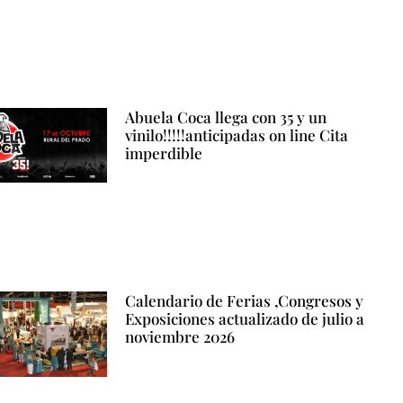
Abuela Coca llega con 35 y un
vinilo!!!!!anticipadas on line Cita
imperdible
Calendario de Ferias ,Congresos y
Exposiciones actualizado de julio a
noviembre 2026