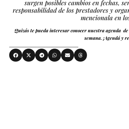
surgen posibles cambios en fechas, ser
responsabilidad de los prestadores y organ
mencionala en lo
Quizás te pueda interesar conocer nuestra agenda de 
semana. ¡Agendá y re