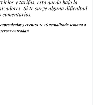
vicios y tarifas, esto queda bajo la
izadores. Si te surge alguna dificultad
s comentarios.
espectáculos y eventos 2026 actualizada semana a
servar entradas!