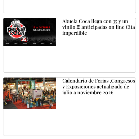
Abuela Coca llega con 35 y un
vinilo!!!!!anticipadas on line Cita
imperdible
Calendario de Ferias ,Congresos
y Exposiciones actualizado de
julio a noviembre 2026