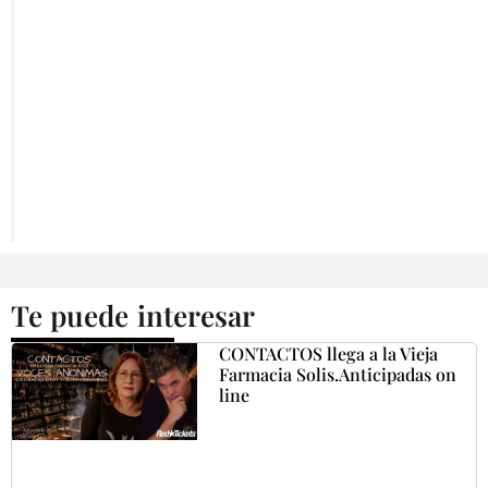
Te puede interesar
CONTACTOS llega a la Vieja
Farmacia Solis.Anticipadas on
line