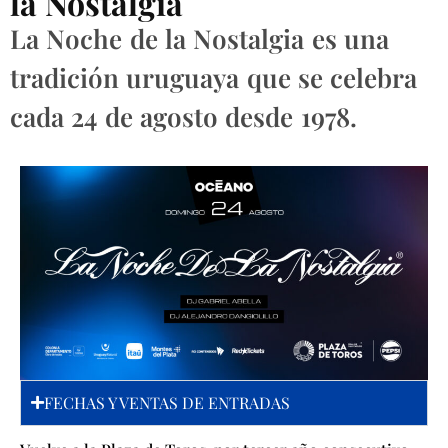
la Nostalgia
La Noche de la Nostalgia es una
tradición uruguaya que se celebra
cada 24 de agosto desde 1978.
FECHAS Y VENTAS DE ENTRADAS