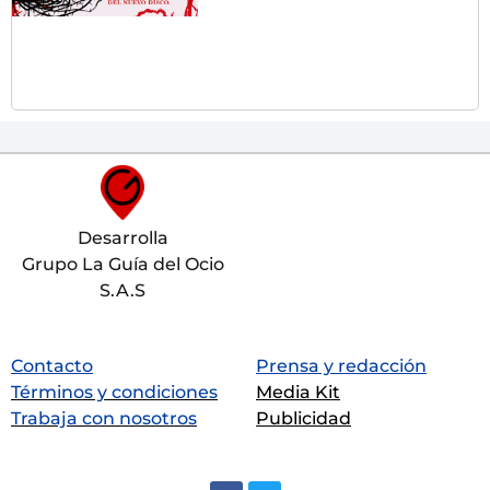
Desarrolla
Grupo La Guía del Ocio
S.A.S
Contacto
Prensa y redacción
Términos y condiciones
Media Kit
Trabaja con nosotros
Publicidad