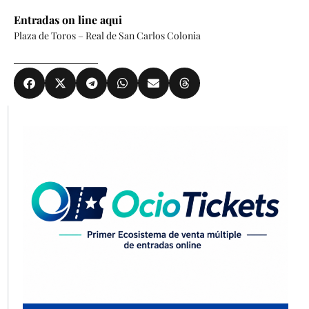
Entradas on line aqui
Plaza de Toros – Real de San Carlos Colonia