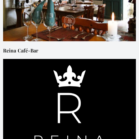
Reina Café-Bar