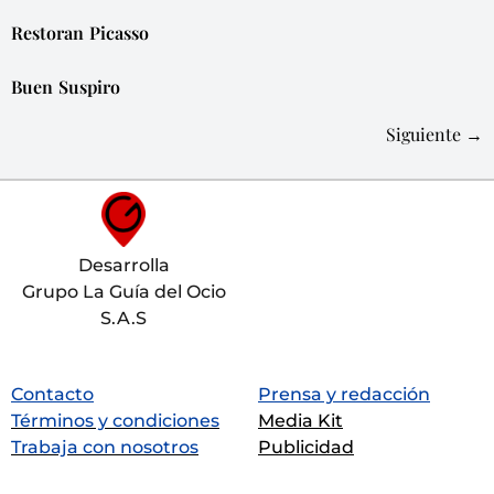
Restoran Picasso
Buen Suspiro
Siguiente
→
Desarrolla
Grupo La Guía del Ocio
S.A.S
Contacto
Prensa y redacción
Términos y condiciones
Media Kit
Trabaja con nosotros
Publicidad