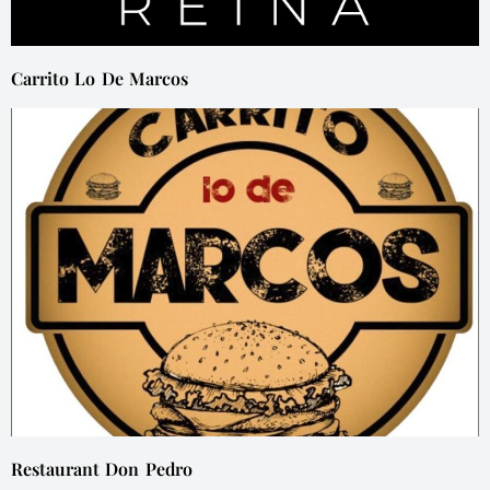
Carrito Lo De Marcos
Restaurant Don Pedro