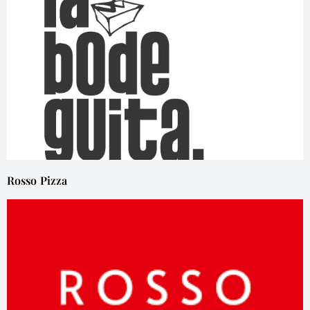
Rosso Pizza