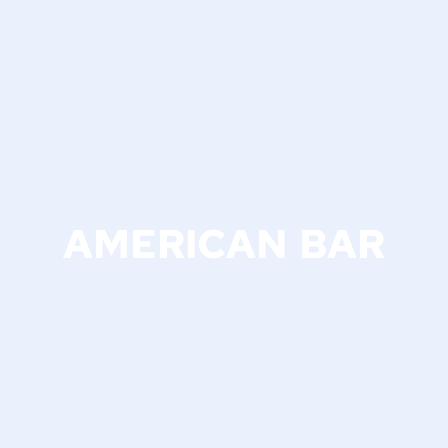
AMERICAN BAR