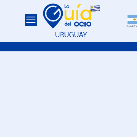
ARGEN