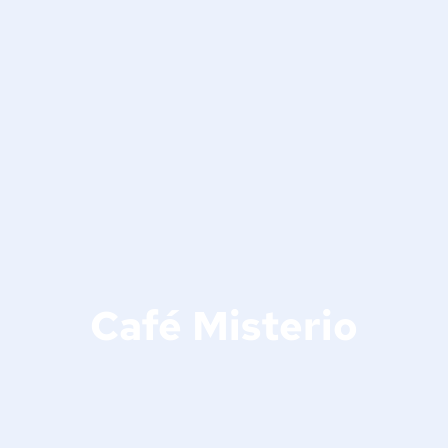
Café Misterio