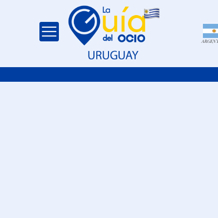
ARGEN