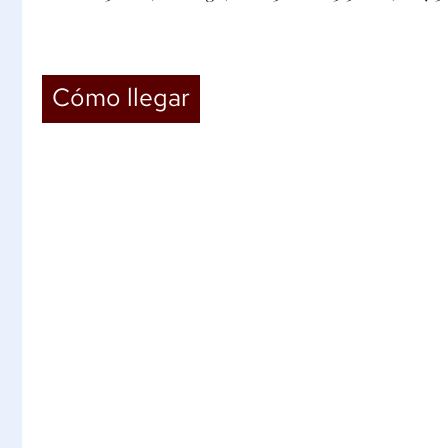
Cómo llegar