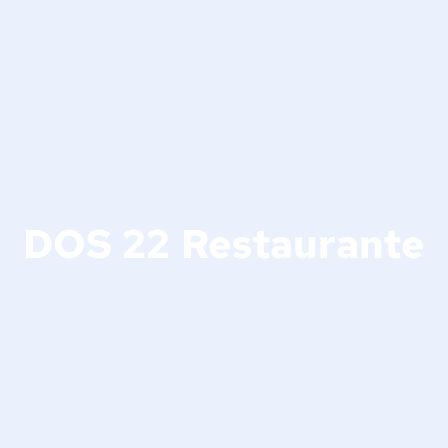
DOS 22 Restaurante