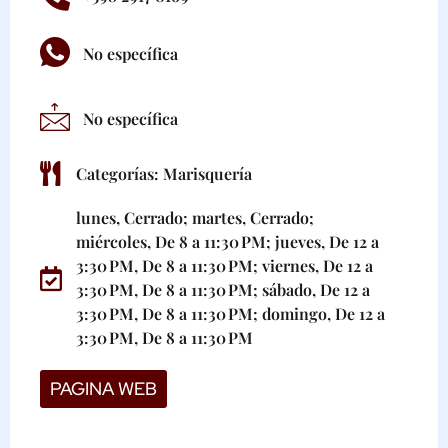
No específica
No específica
Categorías:
Marisquería
lunes, Cerrado; martes, Cerrado;
miércoles, De 8 a 11:30 PM; jueves, De 12 a
3:30 PM, De 8 a 11:30 PM; viernes, De 12 a
3:30 PM, De 8 a 11:30 PM; sábado, De 12 a
3:30 PM, De 8 a 11:30 PM; domingo, De 12 a
3:30 PM, De 8 a 11:30 PM
PAGINA WEB