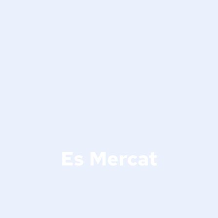
Es Mercat