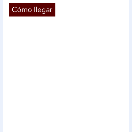
Cómo llegar