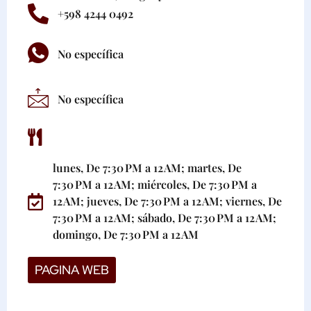
+598 4244 0492
No específica
No específica
lunes, De 7:30 PM a 12 AM; martes, De
7:30 PM a 12 AM; miércoles, De 7:30 PM a
12 AM; jueves, De 7:30 PM a 12 AM; viernes, De
7:30 PM a 12 AM; sábado, De 7:30 PM a 12 AM;
domingo, De 7:30 PM a 12 AM
PAGINA WEB