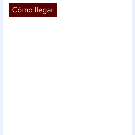
Cómo llegar