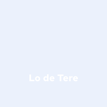
Lo de Tere