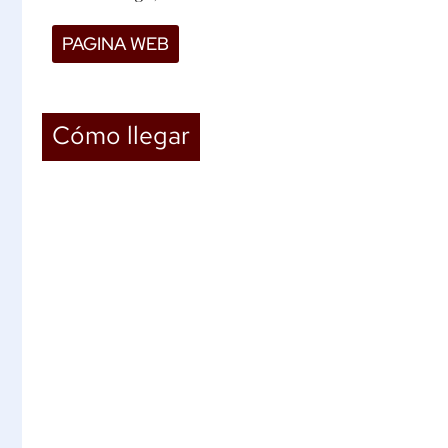
PAGINA WEB
Cómo llegar