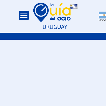
ARGEN