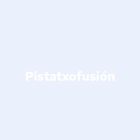
Pistatxofusión