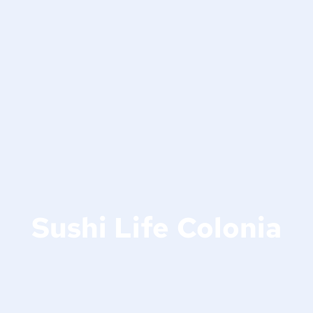
Sushi Life Colonia