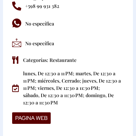
+598 99 931 382
No específica
No específica
Categorías:
Restaurante
lunes, De 12:30 a 11 PM; martes, De 12:30 a
11 PM; miércoles, Cerrado; jueves, De 12:30 a
11 PM; viernes, De 12:30 a 11:30 PM;
sábado, De 12:30 a 11:30 PM; domingo, De
12:30 a 11:30 PM
PAGINA WEB