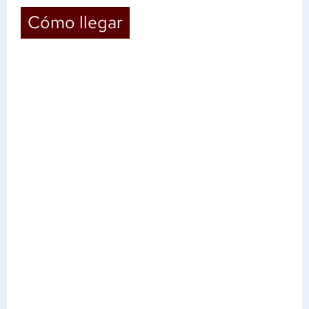
Cómo llegar