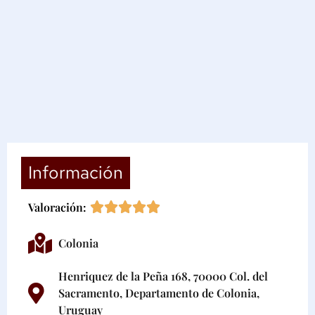
Información
Valoración:
Colonia
Henriquez de la Peña 168, 70000 Col. del
Sacramento, Departamento de Colonia,
Uruguay