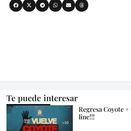
Te puede interesar
Regresa Coyote +
line!!!