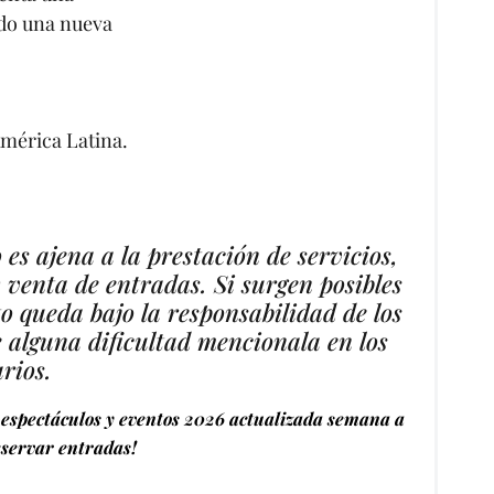
ndo una nueva
América Latina.
es ajena a la prestación de servicios,
y venta de entradas. Si surgen posibles
to queda bajo la responsabilidad de los
e alguna dificultad mencionala en los
rios.
espectáculos y eventos 2026 actualizada semana a
servar entradas!