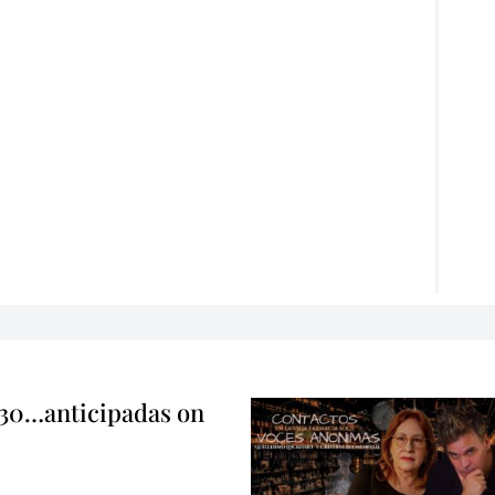
 30…anticipadas on