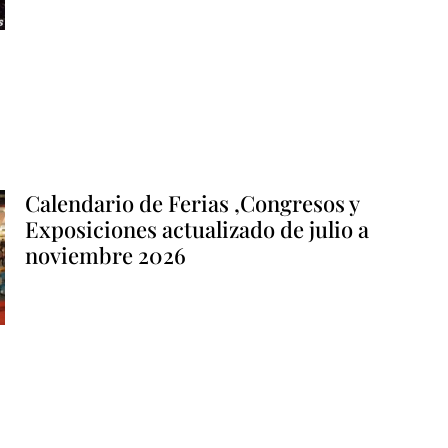
Calendario de Ferias ,Congresos y
Exposiciones actualizado de julio a
noviembre 2026