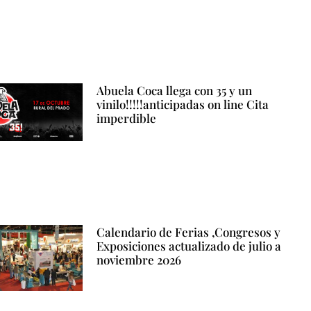
Abuela Coca llega con 35 y un
vinilo!!!!!anticipadas on line Cita
imperdible
Calendario de Ferias ,Congresos y
Exposiciones actualizado de julio a
noviembre 2026