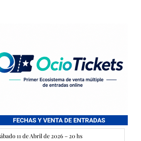
FECHAS Y VENTA DE ENTRADAS
ábado 11 de Abril de 2026 – 20 hs