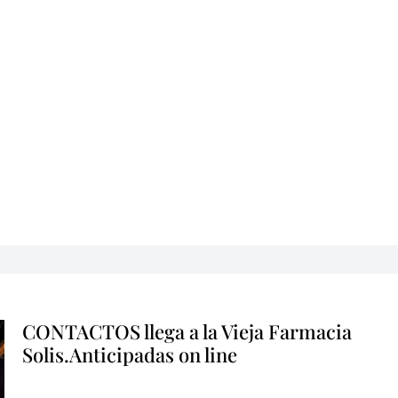
CONTACTOS llega a la Vieja Farmacia
Solis.Anticipadas on line