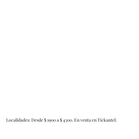
Localidades: Desde $ 1900 a $ 4300. En venta en Tickantel.