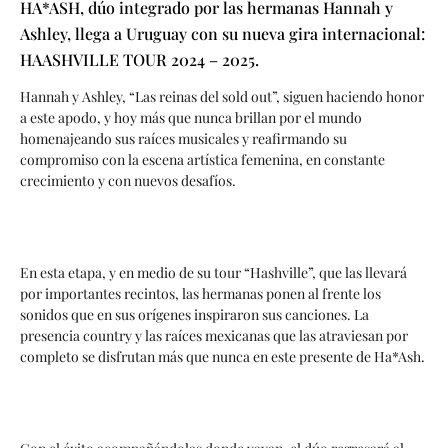
HA*ASH, dúo integrado por las hermanas Hannah y
Ashley, llega a Uruguay con su nueva gira internacional:
HAASHVILLE TOUR 2024 – 2025.
Hannah y Ashley, “Las reinas del sold out”, siguen haciendo honor
a este apodo, y hoy más que nunca brillan por el mundo
homenajeando sus raíces musicales y reafirmando su
compromiso con la escena artística femenina, en constante
crecimiento y con nuevos desafíos.
En esta etapa, y en medio de su tour “Hashville”, que las llevará
por importantes recintos, las hermanas ponen al frente los
sonidos que en sus orígenes inspiraron sus canciones. La
presencia country y las raíces mexicanas que las atraviesan por
completo se disfrutan más que nunca en este presente de Ha*Ash.