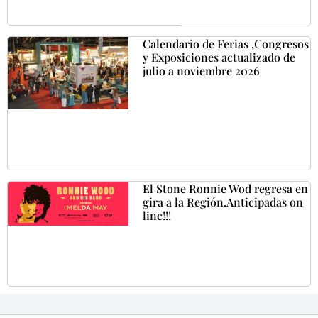
Calendario de Ferias ,Congresos
y Exposiciones actualizado de
julio a noviembre 2026
El Stone Ronnie Wod regresa en
gira a la Región.Anticipadas on
line!!!