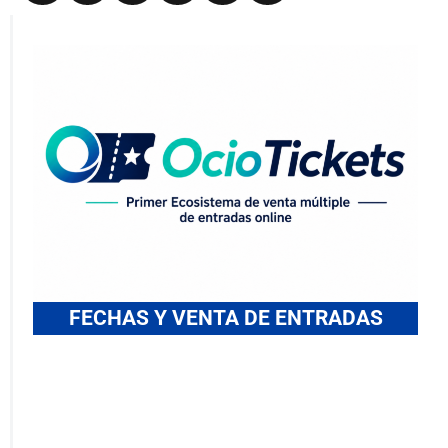
FECHAS Y VENTA DE ENTRADAS