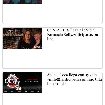
CONTACTOS llega a la Vieja
Farmacia Solis.Anticipadas on
line
Abuela Coca llega con 35 y un
vinilo!!!!!anticipadas on line Cita
imperdible