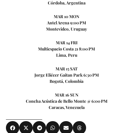
Córdoba, Argentina
MAR 10 MON
Antel Arena 9:00 PM
Montevideo, Uruguay
MAR 14 FRI
Multiespacio Costa 21 8:00 PM
Lima, Peru
MAR 15 SAT
Jorge Eliécer Gaitan Park 6:30 PM
Bogotá, Colombia
MAR 16 SUN
Concha Acústica de Bello Monte @ 6:00 PM
Caracas, Venezuela