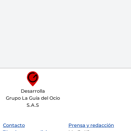
Desarrolla
Grupo La Guía del Ocio
S.A.S
Contacto
Prensa y redacción