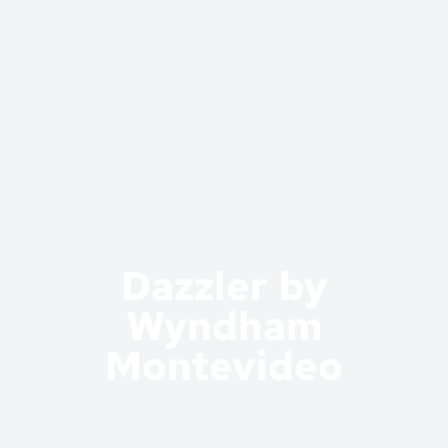
Dazzler by
Wyndham
Montevideo