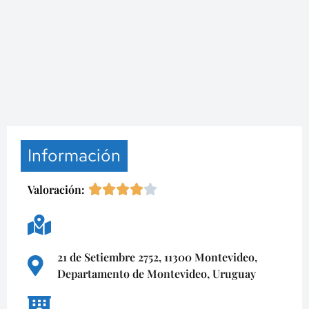
Información
Valoración:
21 de Setiembre 2752, 11300 Montevideo,
Departamento de Montevideo, Uruguay