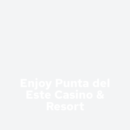
Enjoy Punta del
Este Casino &
Resort