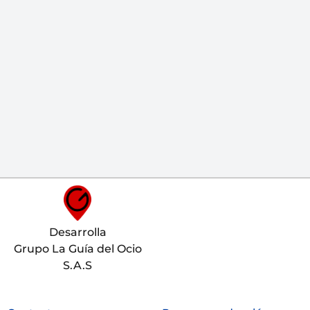
Desarrolla
Grupo La Guía del Ocio
S.A.S