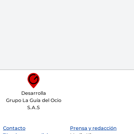
Desarrolla
Grupo La Guía del Ocio
S.A.S
Contacto
Prensa y redacción