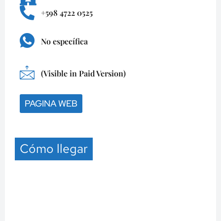
+598 4722 0525
No específica
(Visible in Paid Version)
PAGINA WEB
Cómo llegar