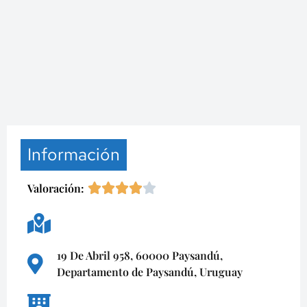
Información
Valoración:
19 De Abril 958, 60000 Paysandú,
Departamento de Paysandú, Uruguay