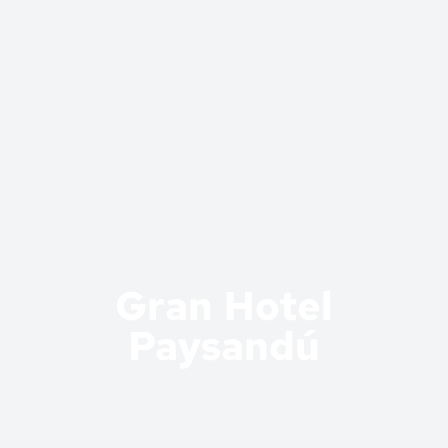
Gran Hotel
Paysandú