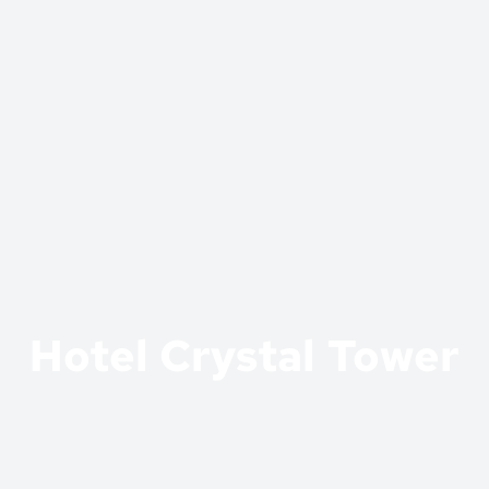
Hotel Crystal Tower