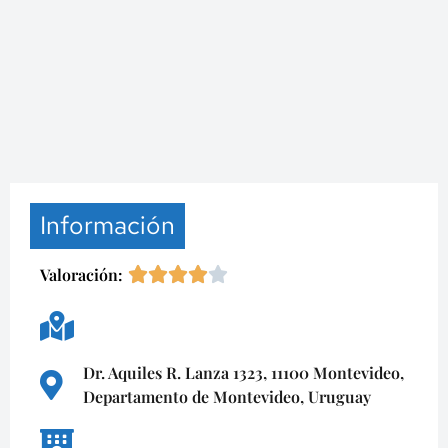
Información
Valoración:
Dr. Aquiles R. Lanza 1323, 11100 Montevideo,
Departamento de Montevideo, Uruguay