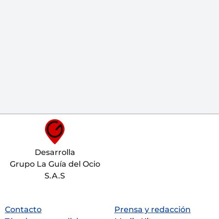
Desarrolla
Grupo La Guía del Ocio
S.A.S
Contacto
Prensa y redacción