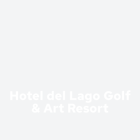
Hotel del Lago Golf
& Art Resort