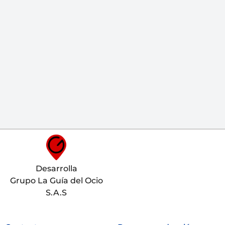
Desarrolla
Grupo La Guía del Ocio
S.A.S