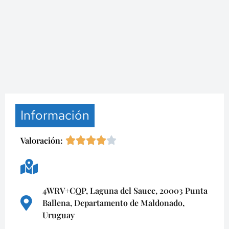
Información
Valoración:
4WRV+CQP, Laguna del Sauce, 20003 Punta
Ballena, Departamento de Maldonado,
Uruguay