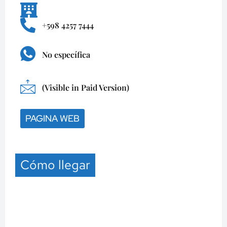
+598 4257 7444
No específica
(Visible in Paid Version)
PAGINA WEB
Cómo llegar