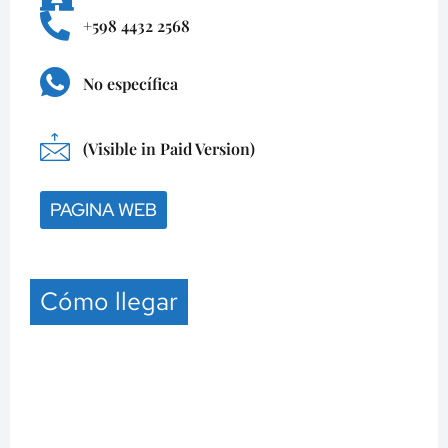
+598 4432 2568
No específica
(Visible in Paid Version)
PAGINA WEB
Cómo llegar