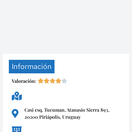
Información
Valoración:
Casi esq. Tucuman, Atanasio Sierra 893,
20200 Piriápolis, Uruguay