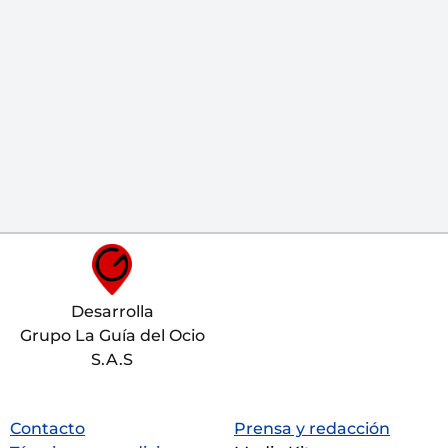
Desarrolla
Grupo La Guía del Ocio
S.A.S
Contacto
Prensa y redacción