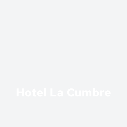
Hotel La Cumbre