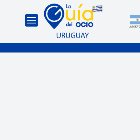
ARGEN