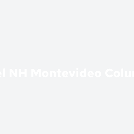
l NH Montevideo Col