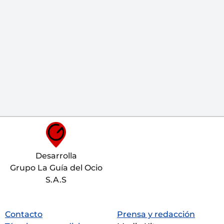
Desarrolla
Grupo La Guía del Ocio
S.A.S
Contacto
Prensa y redacción