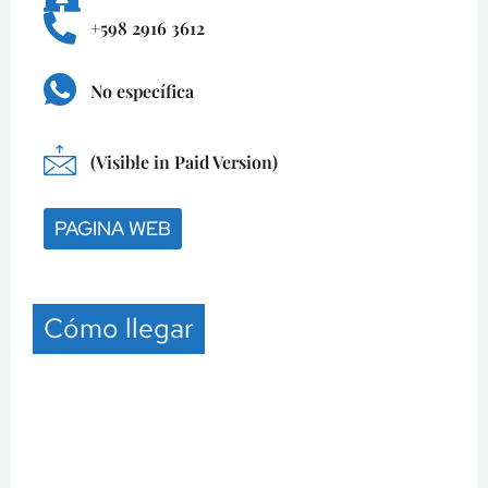
+598 2916 3612
No específica
(Visible in Paid Version)
PAGINA WEB
Cómo llegar