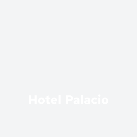
Hotel Palacio