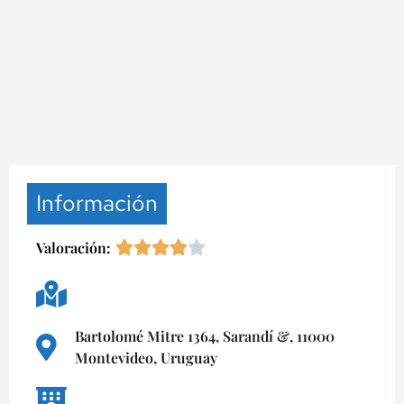
Información
Valoración:
Bartolomé Mitre 1364, Sarandí &, 11000
Montevideo, Uruguay