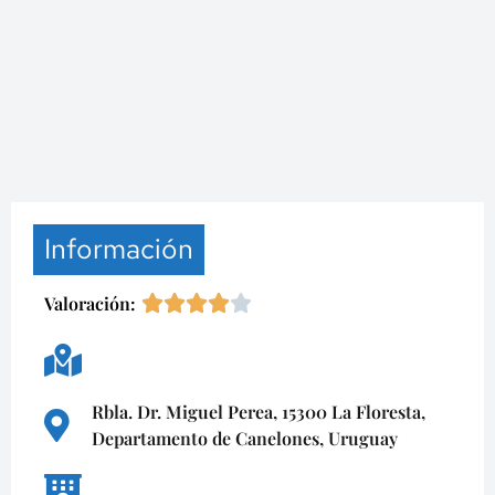
Información
Valoración:
Rbla. Dr. Miguel Perea, 15300 La Floresta,
Departamento de Canelones, Uruguay