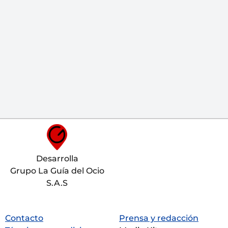
Desarrolla
Grupo La Guía del Ocio
S.A.S
Contacto
Prensa y redacción