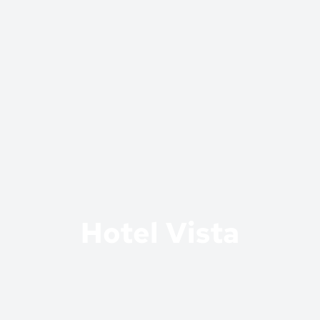
Hotel Vista