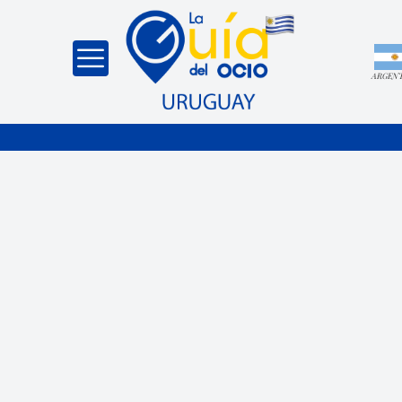
ARGEN