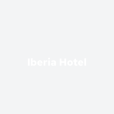
Iberia Hotel