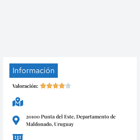
Información
Valoración:
20100 Punta del Este, Departamento de
Maldonado, Uruguay