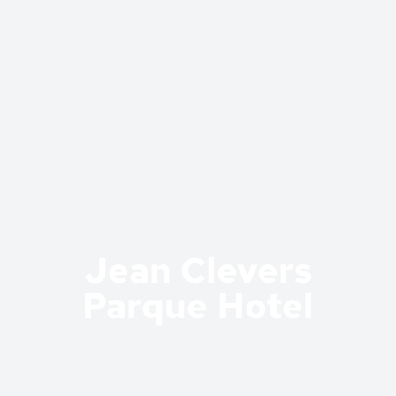
Jean Clevers
Parque Hotel