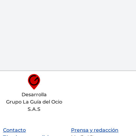
Desarrolla
Grupo La Guía del Ocio
S.A.S
Contacto
Prensa y redacción