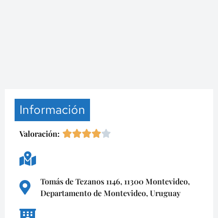
Información
Valoración:
Tomás de Tezanos 1146, 11300 Montevideo,
Departamento de Montevideo, Uruguay