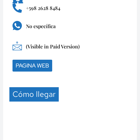
+598 2628 8484
No específica
(Visible in Paid Version)
PAGINA WEB
Cómo llegar