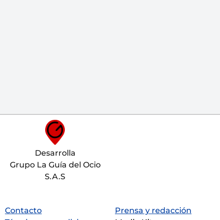
Desarrolla
Grupo La Guía del Ocio
S.A.S
Contacto
Prensa y redacción