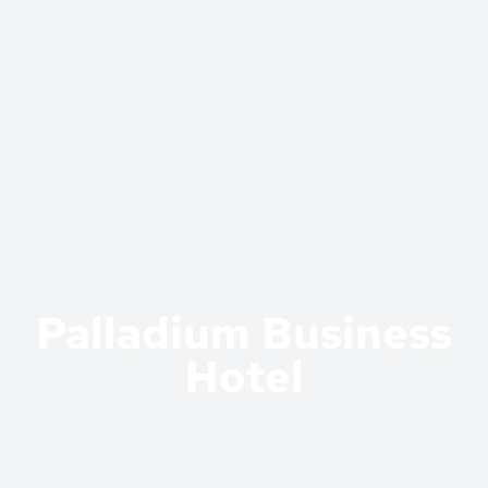
Palladium Business
Hotel