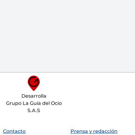
Desarrolla
Grupo La Guía del Ocio
S.A.S
Contacto
Prensa y redacción