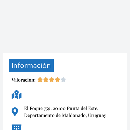
Información
Valoración:
El Foque 759, 20100 Punta del Este,
Departamento de Maldonado, Uruguay