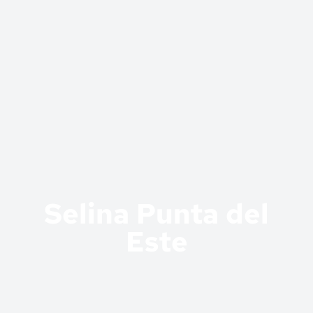
Selina Punta del
Este