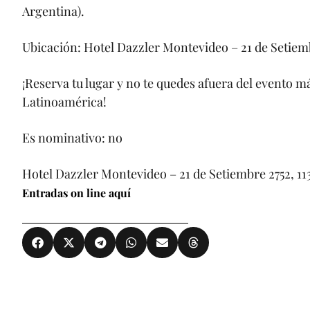
Argentina).
Ubicación: Hotel Dazzler Montevideo – 21 de Setiem
¡Reserva tu lugar y no te quedes afuera del evento
Latinoamérica!
Es nominativo: no
Hotel Dazzler Montevideo – 21 de Setiembre 2752, 1
Entradas on line aquí