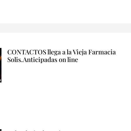
CONTACTOS llega a la Vieja Farmacia
Solis.Anticipadas on line