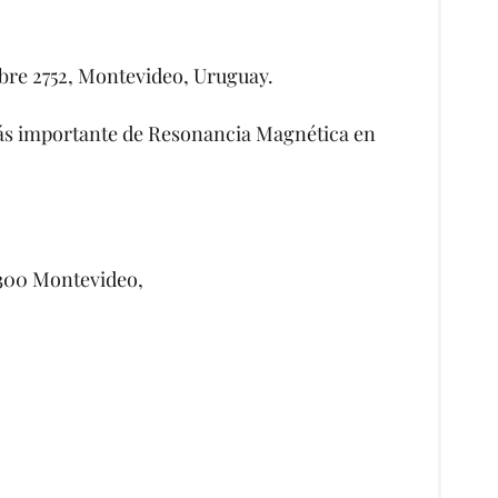
bre 2752, Montevideo, Uruguay.
 más importante de Resonancia Magnética en
1300 Montevideo,