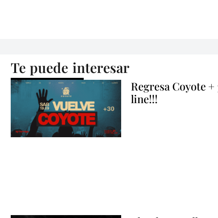
Te puede interesar
Regresa Coyote +
line!!!