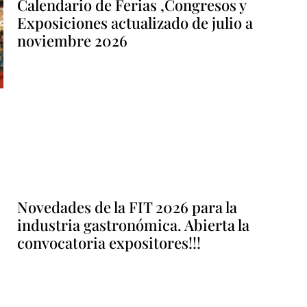
Calendario de Ferias ,Congresos y
Exposiciones actualizado de julio a
noviembre 2026
Novedades de la FIT 2026 para la
industria gastronómica. Abierta la
convocatoria expositores!!!