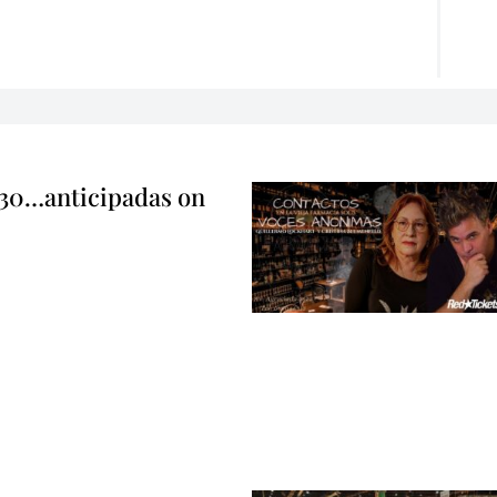
 30…anticipadas on