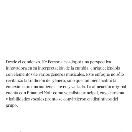
Desde el comienzo, Ke Personajes adoptó una perspectiva
innovadora en su interpretación de la cumbia, enriqueciéndola
con elementos de varios géneros musicales. Este enfoque no sólo
revitalizó la tradición del género, sino que también facilitó la
conexión con una audiencia joven y variada. La alineación original
cuenta con Emanuel Noir como vocalista principal, cuyo carisma
y habilidades vocales pronto se convirtieron en distintivos del
grupo.