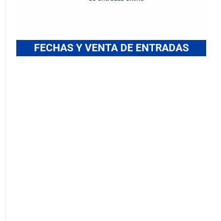
FECHAS Y VENTA DE ENTRADAS