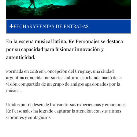
FECHAS Y VENTAS DE ENTRADAS
En la escena musical latina, Ke Personajes se destaca
por su capacidad para fusionar innovación y
autenticidad.
Formada en 2016 en Concepción del Uruguay, una ciudad
argentina conocida por su rica cultura, esta banda nació de la
visión compartida de un grupo de amigos apasionados por la
música.
Unidos por el deseo de transmitir sus experiencias y emociones,
Ke Personajes ha logrado capturar la atención con sus ritmos
vibrantes y contagiosos.