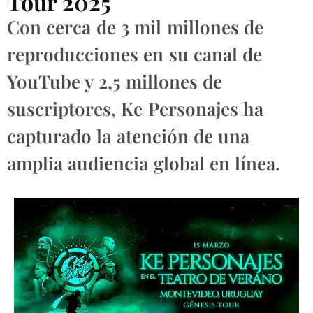
Tour 2025
Con cerca de 3 mil millones de
reproducciones en su canal de
YouTube y 2,5 millones de
suscriptores, Ke Personajes ha
capturado la atención de una
amplia audiencia global en línea.