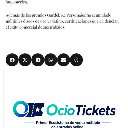
Sudamérica.
Además de los premios Gardel, Ke Personajes ha acumulado
múltiples discos de oro y platino, certificaciones que evidencian
el éxito comercial de sus trabajos.