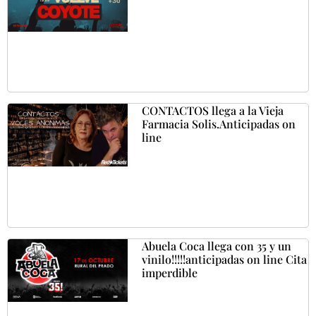
CONTACTOS llega a la Vieja
Farmacia Solis.Anticipadas on
line
Abuela Coca llega con 35 y un
vinilo!!!!!anticipadas on line Cita
imperdible