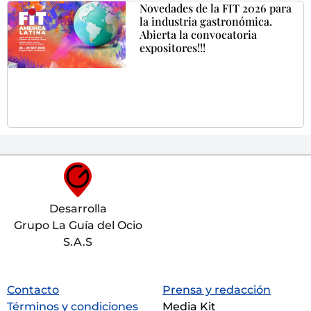
Novedades de la FIT 2026 para
la industria gastronómica.
Abierta la convocatoria
expositores!!!
Desarrolla
Grupo La Guía del Ocio
S.A.S
Contacto
Prensa y redacción
Términos y condiciones
Media Kit