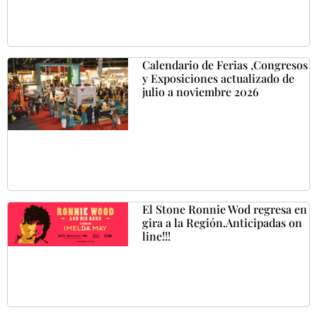
Calendario de Ferias ,Congresos
y Exposiciones actualizado de
julio a noviembre 2026
El Stone Ronnie Wod regresa en
gira a la Región.Anticipadas on
line!!!