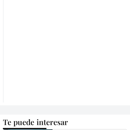
Te puede interesar