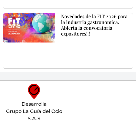
Novedades de la FIT 2026 para
la industria gastronómica.
Abierta la convocatoria
expositores!!!
Desarrolla
Grupo La Guía del Ocio
S.A.S