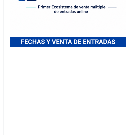
FECHAS Y VENTA DE ENTRADAS