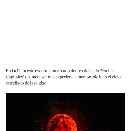
En La Plata este evento, enmarcado dentro del ciclo ‘Noches
Capitales’, promete ser una experiencia memorable bajo el cielo
estrellado de la ciudad.