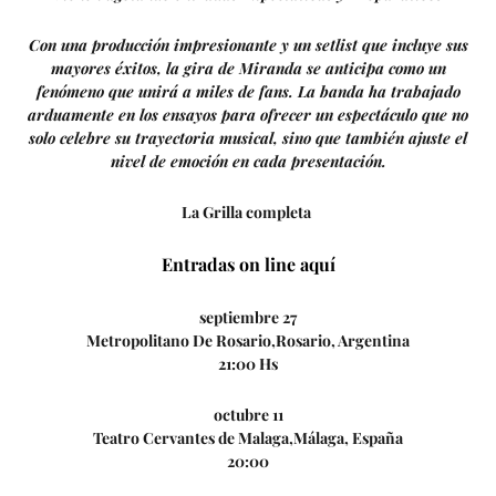
Con una producción impresionante y un setlist que incluye sus
mayores éxitos, la gira de Miranda se anticipa como un
fenómeno que unirá a miles de fans. La banda ha trabajado
arduamente en los ensayos para ofrecer un espectáculo que no
solo celebre su trayectoria musical, sino que también ajuste el
nivel de emoción en cada presentación.
La Grilla completa
Entradas on line aquí
septiembre 27
Metropolitano De Rosario,Rosario, Argentina
21:00 Hs
octubre 11
Teatro Cervantes de Malaga,Málaga, España
20:00