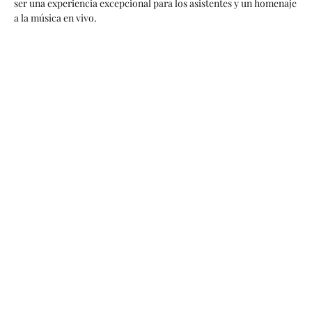
ser una experiencia excepcional para los asistentes y un homenaje
a la música en vivo.