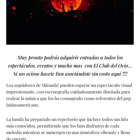
Muy pronto podrás adquirir entradas a todos los
espectáculos, eventos y mucho mas con El Club del Ocio…
Si sos ocioso hacete Fan asociándote sin costo aquí !!!!
Los seguidores de Miranda! pueden esperar un espectáculo visual
impresionante, con escenografía cuidadosamente diseñada para
realzar la música que los ha consagrado como referentes del pop
latinoamericano.
La banda ha preparado un repertorio que incluye todos sus hits
más conocidos, permitiendo que los fans disfruten de cada
melodía mientras se sumergen en una atmósfera vibrante y llena
de energía.