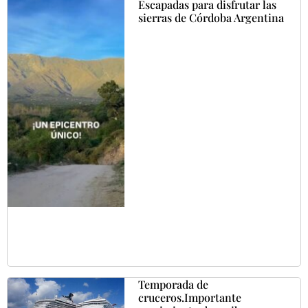
Escapadas para disfrutar las
sierras de Córdoba Argentina
Temporada de
cruceros.Importante