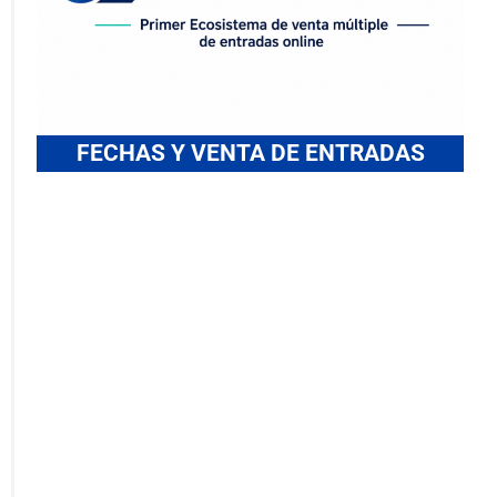
FECHAS Y VENTA DE ENTRADAS