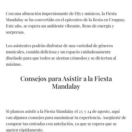
Con una alineación impresionante de DJs y músicos, la Fiesta
Mandalay se ha convertido en el epicentro de la fiesta en Uruguay.
Este año, se espera un ambiente vibrante, lleno de energía y
sorpresas.
Los asistentes podrán disfrutar de una variedad de géneros
musicales, comida deliciosa y un espacio cuidadosamente
diseñado para que todos se sientan cómodos y se diviertan al
máximo.
Consejos para Asistir a la Fiesta
Mandalay
Si planeas asistir a la Fiesta Mandalay el 23 y 24 de agosto, aquí
van algunos consejos para maximizar tu experiencia. Asegúrate de
comprar tus entradas con antelación, ya que se espera que se
agoten rápidamente.