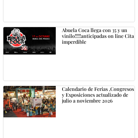
Abuela Coca llega con 35 y un
vinilo!!!!!anticipadas on line Cita
imperdible
Calendario de Ferias ,Congresos
y Exposiciones actualizado de
julio a noviembre 2026