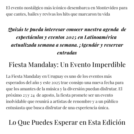
El evento nostálgico más icónico desembarca en Montevideo para
que cantes, bailes y revivas los hits que marcaron tu vida
Quizás te pueda interesar conocer nuestra agenda de
espectáculos y eventos 2025 en Latinoamérica
actualizada semana a semana. ¡Agendár y reservar
entradas
Fiesta Mandalay: Un Evento Imperdible
La Fiesta Mandalay en Uruguay es uno de los eventos más
esperados del año y este 2025 trae consigo una nueva fecha para
que los amantes de la música y la diversión puedan disfrutar. El
próximo 23 y 24 de agosto, la fiesta promete ser un evento
inolvidable que reunirá a artistas de renombre y a un público
entusiasta que busca disfrutar de una experiencia única.
Lo Que Puedes Esperar en Esta Edición