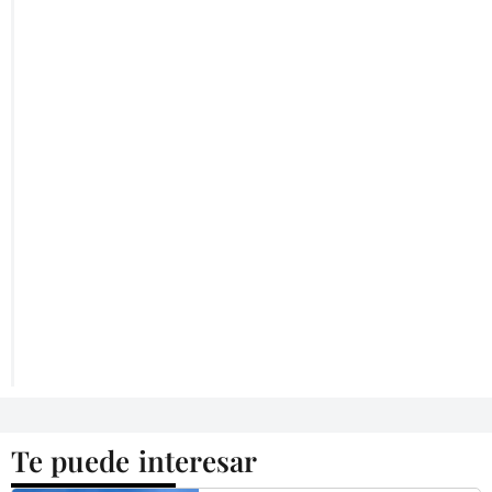
Te puede interesar