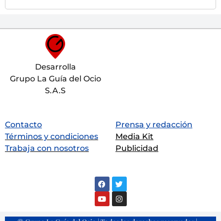
Desarrolla
Grupo La Guía del Ocio
S.A.S
Contacto
Prensa y redacción
Términos y condiciones
Media Kit
Trabaja con nosotros
Publicidad