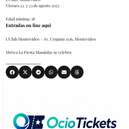
Viernes 22 y 23 de agosto 2025
Edad mínima: 18
Entradas on line aqui
L’Club Montevideo – Av. Uruguay 1136, Montevideo
Metwa La Fiesta Mandalay se celebra