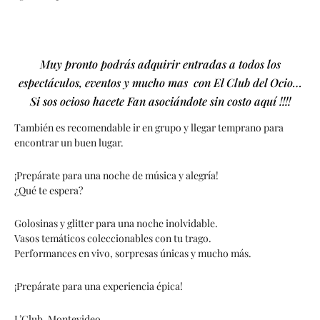
Muy pronto podrás adquirir entradas a todos los
espectáculos, eventos y mucho mas con El Club del Ocio…
Si sos ocioso hacete Fan asociándote sin costo aquí !!!!
También es recomendable ir en grupo y llegar temprano para
encontrar un buen lugar.
¡Prepárate para una noche de música y alegría!
¿Qué te espera?
Golosinas y glitter para una noche inolvidable.
Vasos temáticos coleccionables con tu trago.
Performances en vivo, sorpresas únicas y mucho más.
¡Prepárate para una experiencia épica!
L’Club, Montevideo