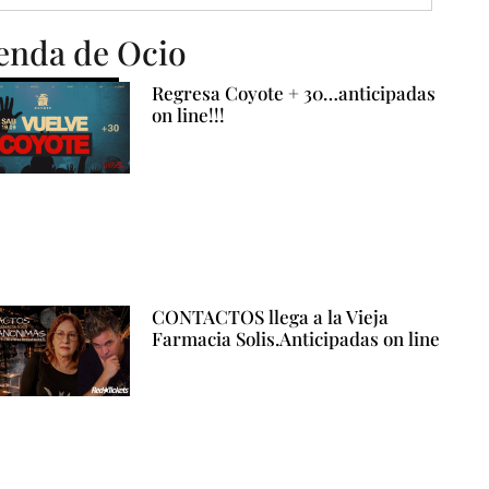
enda de Ocio
Regresa Coyote + 30…anticipadas
on line!!!
CONTACTOS llega a la Vieja
Farmacia Solis.Anticipadas on line