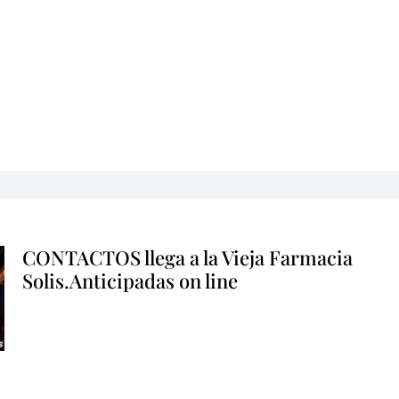
CONTACTOS llega a la Vieja Farmacia
Solis.Anticipadas on line