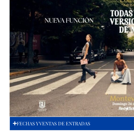
FECHAS Y VENTAS DE ENTRADAS