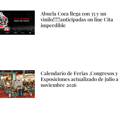
Abuela Coca llega con 35 y un
vinilo!!!!!anticipadas on line Cita
imperdible
Calendario de Ferias ,Congresos y
Exposiciones actualizado de julio a
noviembre 2026