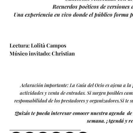
Recuerdos poéticos de versiones 
Una experiencia en vivo donde el público forma p
Lectura: Lolità Campos
Músico invitado: Christian
Aclaración importante: La Guía del Ocio es ajena a la p
actividades y venta de entradas. Si surgen posibles camb
responsabilidad de los prestadores y organizadores.Si te 
Quizás te pueda interesar conocer nuestra agenda de 
semana. ¡Agendá y re