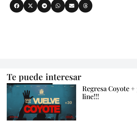
Te puede interesar
Regresa Coyote +
line!!!