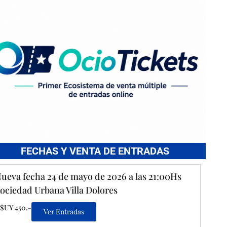
FECHAS Y VENTA DE ENTRADAS
ueva fecha 24 de mayo de 2026 a las 21:00Hs
ociedad Urbana Villa Dolores
$UY 450.-
Ver Entradas