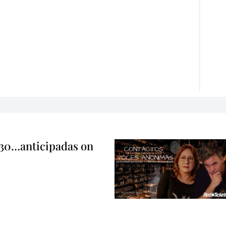
 30…anticipadas on