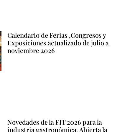
Calendario de Ferias ,Congresos y
Exposiciones actualizado de julio a
noviembre 2026
Novedades de la FIT 2026 para la
industria gastronómica. Abierta la