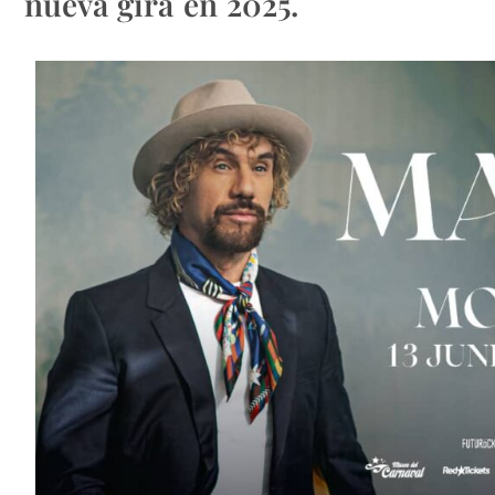
nueva gira en 2025.