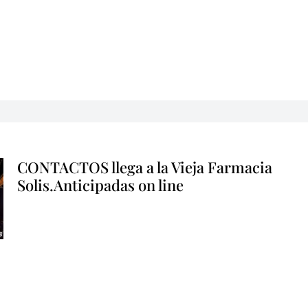
CONTACTOS llega a la Vieja Farmacia
Solis.Anticipadas on line