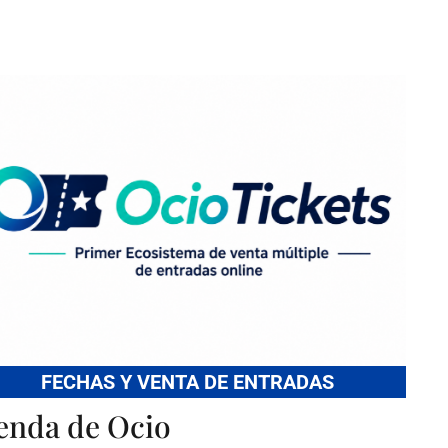
FECHAS Y VENTA DE ENTRADAS
enda de Ocio