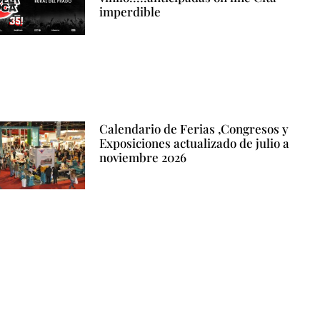
imperdible
Calendario de Ferias ,Congresos y
Exposiciones actualizado de julio a
noviembre 2026