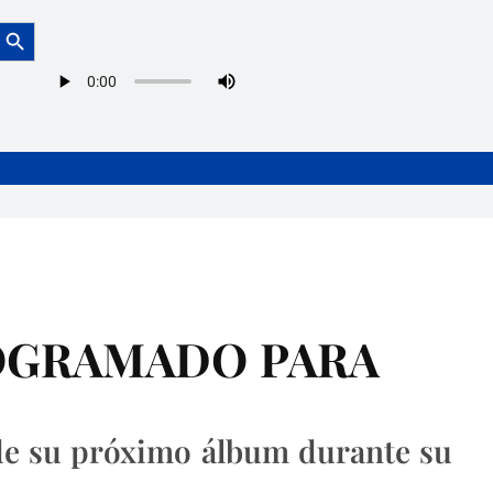
Botón de búsqueda
EPROGRAMADO PARA
de su próximo álbum durante su