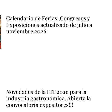
Calendario de Ferias ,Congresos y
Exposiciones actualizado de julio a
noviembre 2026
Novedades de la FIT 2026 para la
industria gastronómica. Abierta la
convocatoria expositores!!!